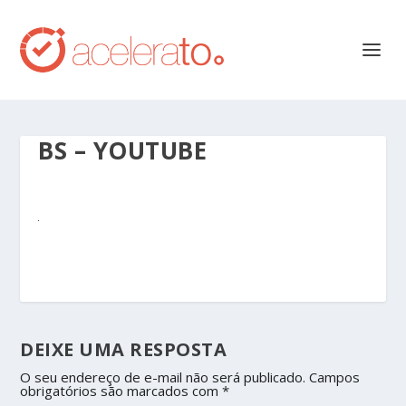
BS – YOUTUBE
DEIXE UMA RESPOSTA
O seu endereço de e-mail não será publicado.
Campos
obrigatórios são marcados com
*