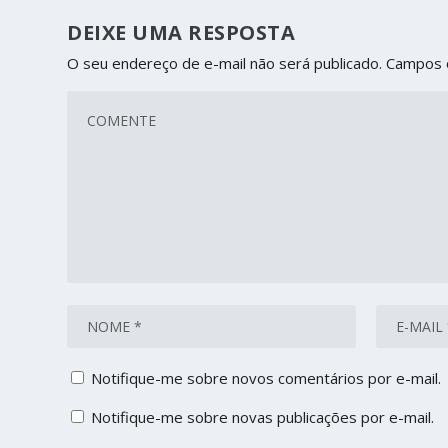
DEIXE UMA RESPOSTA
O seu endereço de e-mail não será publicado.
Campos 
Notifique-me sobre novos comentários por e-mail.
Notifique-me sobre novas publicações por e-mail.