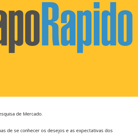
esquisa de Mercado.
as de se conhecer os desejos e as expectativas dos