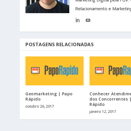
Relacionamento e Marketin
POSTAGENS RELACIONADAS
Geomarketing | Papo
Conhecer Atendim
Rápido
dos Concorrentes 
Rápido
outubro 26, 2017
janeiro 12, 2017