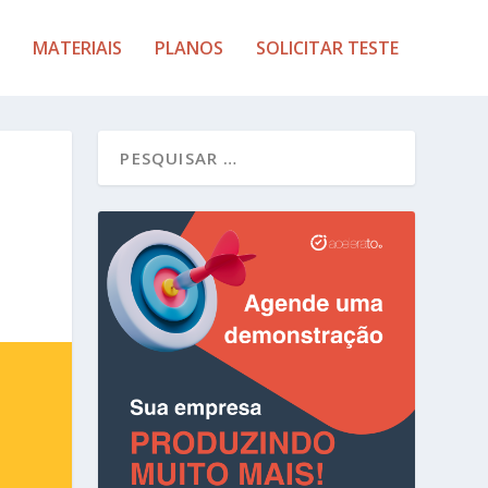
MATERIAIS
PLANOS
SOLICITAR TESTE