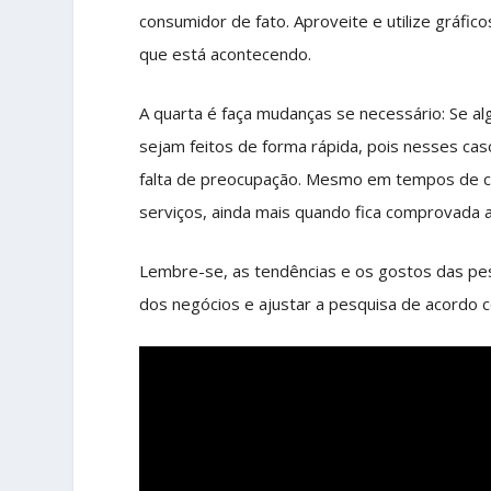
consumidor de fato. Aproveite e utilize gráfico
que está acontecendo.
A quarta é faça mudanças se necessário: Se alg
sejam feitos de forma rápida, pois nesses c
falta de preocupação. Mesmo em tempos de cri
serviços, ainda mais quando fica comprovada a
Lembre-se, as tendências e os gostos das pe
dos negócios e ajustar a pesquisa de acordo 