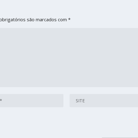
obrigatórios são marcados com
*