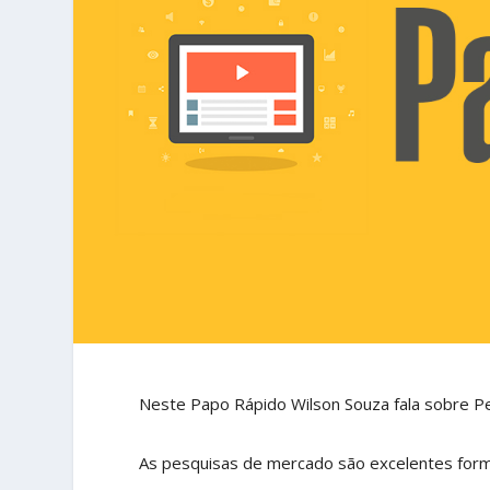
Neste Papo Rápido Wilson Souza fala sobre P
As pesquisas de mercado são excelentes form