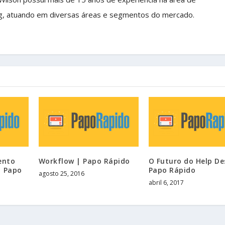
g, atuando em diversas áreas e segmentos do mercado.
ento
Workflow | Papo Rápido
O Futuro do Help De
| Papo
Papo Rápido
agosto 25, 2016
abril 6, 2017