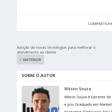
COMPARTILHA
Adoção de novas tecnologias para melhorar o
atendimento ao cliente
ANTERIOR
SOBRE O AUTOR
Wilson Souza
Wilson Souza é Gerente de
e pós Graduado em Market
Marketing Digital pela FGV.