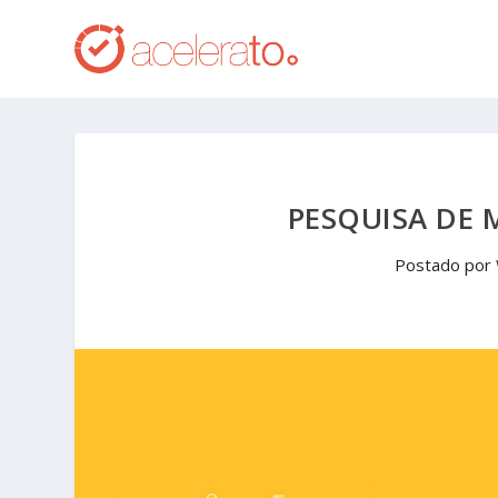
PESQUISA DE 
Postado por