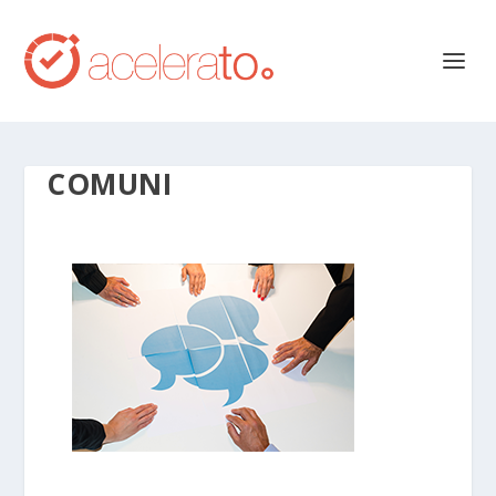
COMUNI