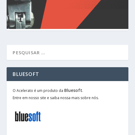
BLUESOFT
Bluesoft
O Acelerato é um produto da
.
Entre em nosso site e saiba nossa mais sobre nós.