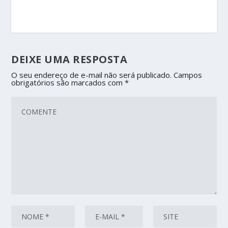
DEIXE UMA RESPOSTA
O seu endereço de e-mail não será publicado.
Campos
obrigatórios são marcados com
*