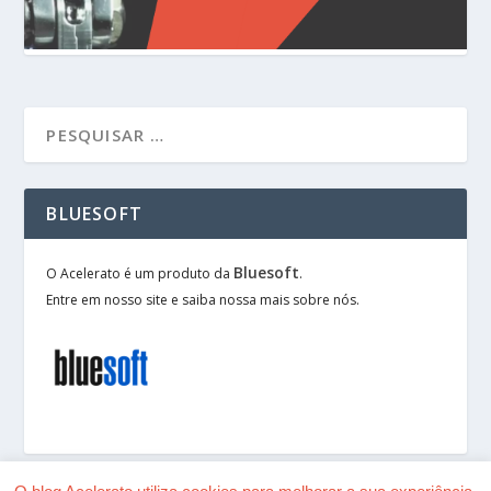
BLUESOFT
Bluesoft
O Acelerato é um produto da
.
Entre em nosso site e saiba nossa mais sobre nós.