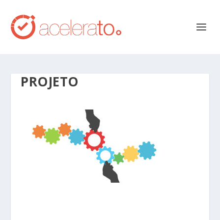
PROJETO