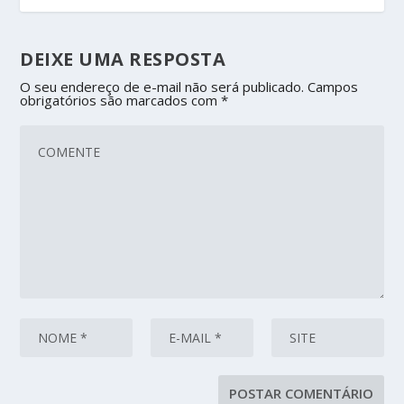
DEIXE UMA RESPOSTA
O seu endereço de e-mail não será publicado.
Campos
obrigatórios são marcados com
*