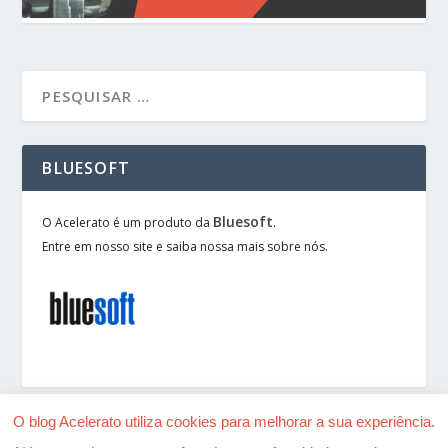
BLUESOFT
Bluesoft
O Acelerato é um produto da
.
Entre em nosso site e saiba nossa mais sobre nós.
O blog Acelerato utiliza cookies para melhorar a sua experiência.