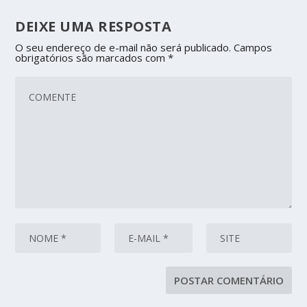
DEIXE UMA RESPOSTA
O seu endereço de e-mail não será publicado.
Campos
obrigatórios são marcados com
*