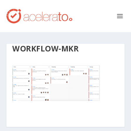
WORKFLOW-MKR