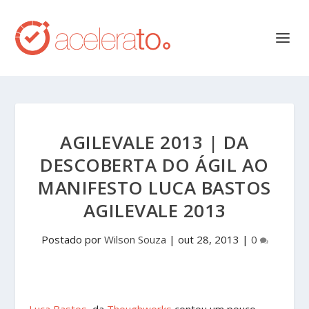
AGILEVALE 2013 | DA
DESCOBERTA DO ÁGIL AO
MANIFESTO LUCA BASTOS
AGILEVALE 2013
Postado por
Wilson Souza
|
out 28, 2013
|
0