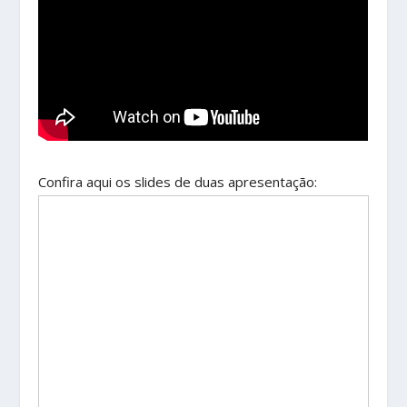
Confira aqui os slides de duas apresentação: