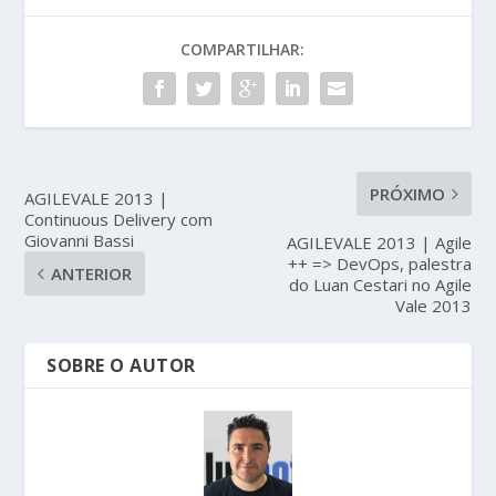
COMPARTILHAR:
PRÓXIMO
AGILEVALE 2013 |
Continuous Delivery com
Giovanni Bassi
AGILEVALE 2013 | Agile
++ => DevOps, palestra
ANTERIOR
do Luan Cestari no Agile
Vale 2013
SOBRE O AUTOR