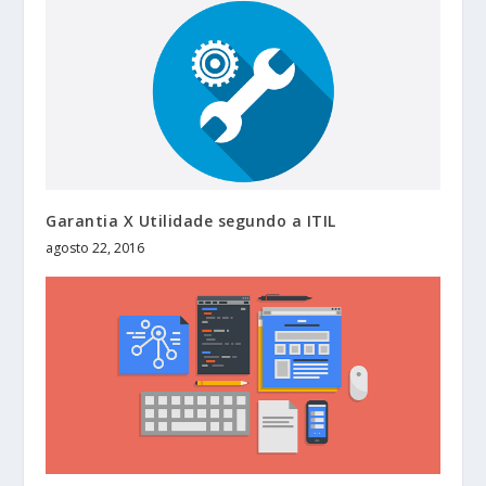
Garantia X Utilidade segundo a ITIL
agosto 22, 2016