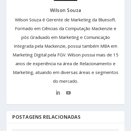
Wilson Souza
Wilson Souza é Gerente de Marketing da Bluesoft.
Formado em Ciências da Computação Mackenzie e
pós Graduado em Marketing e Comunicação
Integrada pela Mackenzie, possui também MBA em
Marketing Digital pela FGV. Wilson possui mais de 15
anos de experiência na área de Relacionamento e
Marketing, atuando em diversas áreas e segmentos
do mercado.
POSTAGENS RELACIONADAS