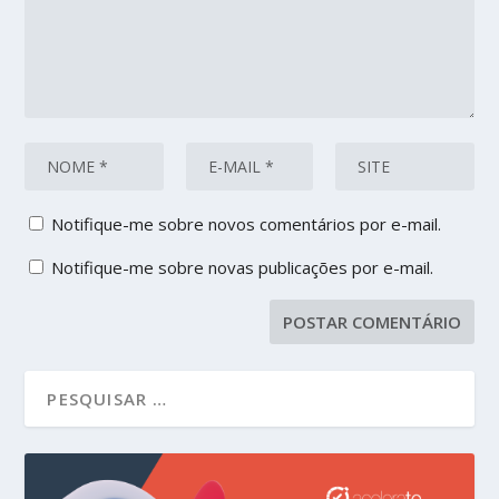
Notifique-me sobre novos comentários por e-mail.
Notifique-me sobre novas publicações por e-mail.