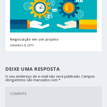
Negociação em um projeto
setembro 8, 2015
DEIXE UMA RESPOSTA
O seu endereço de e-mail não será publicado.
Campos
obrigatórios são marcados com
*