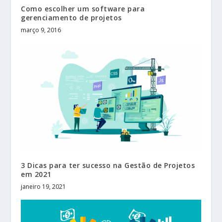
Como escolher um software para
gerenciamento de projetos
março 9, 2016
3 Dicas para ter sucesso na Gestão de Projetos
em 2021
janeiro 19, 2021