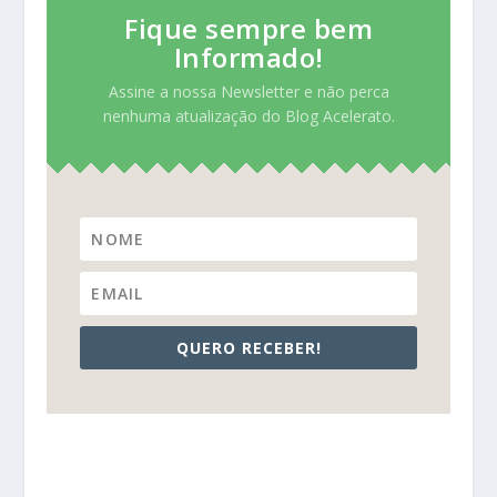
Fique sempre bem
Informado!
Assine a nossa Newsletter e não perca
nenhuma atualização do Blog Acelerato.
QUERO RECEBER!