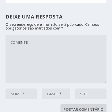
DEIXE UMA RESPOSTA
O seu endereço de e-mail não será publicado.
Campos
obrigatórios são marcados com
*