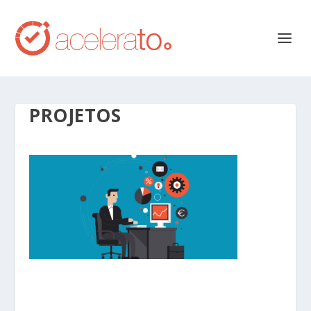
PROJETOS