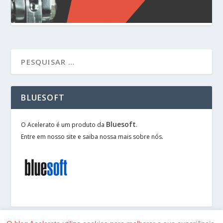
BLUESOFT
Bluesoft
O Acelerato é um produto da
.
Entre em nosso site e saiba nossa mais sobre nós.