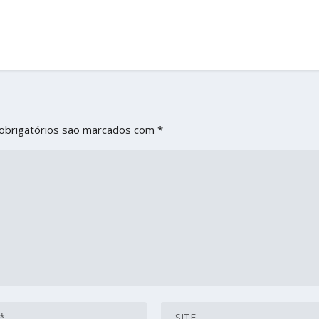
obrigatórios são marcados com
*