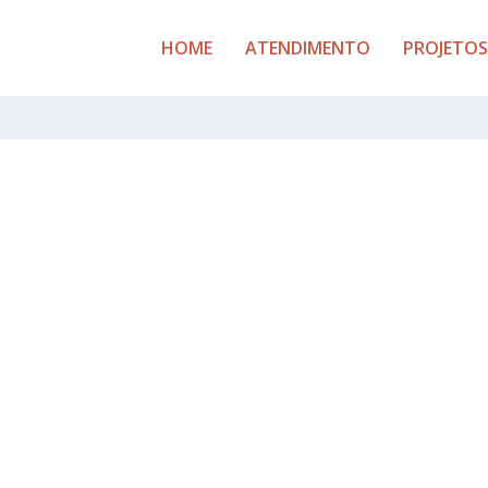
HOME
ATENDIMENTO
PROJETOS