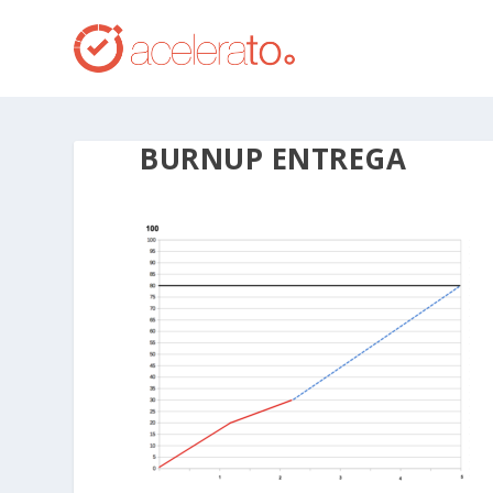
BURNUP ENTREGA