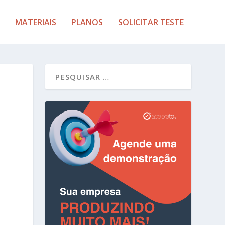
MATERIAIS
PLANOS
SOLICITAR TESTE