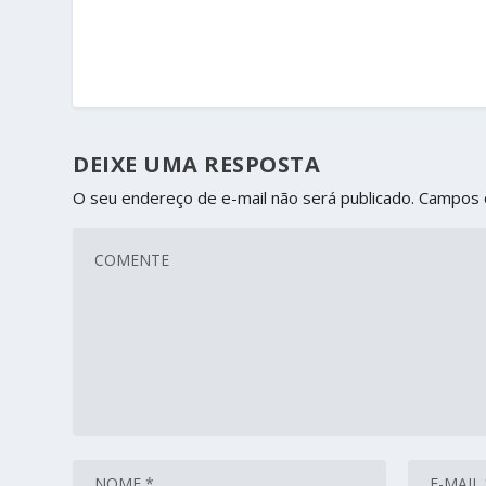
DEIXE UMA RESPOSTA
O seu endereço de e-mail não será publicado.
Campos 