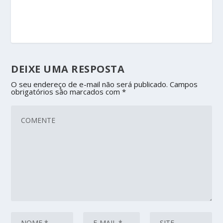
DEIXE UMA RESPOSTA
O seu endereço de e-mail não será publicado.
Campos
obrigatórios são marcados com
*