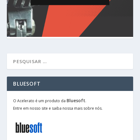
BLUESOFT
Bluesoft
O Acelerato é um produto da
.
Entre em nosso site e saiba nossa mais sobre nós.