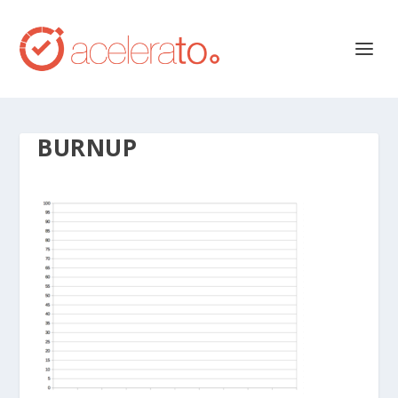
BURNUP