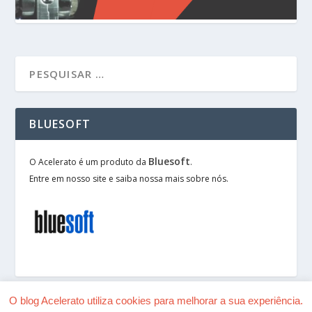
BLUESOFT
Bluesoft
O Acelerato é um produto da
.
Entre em nosso site e saiba nossa mais sobre nós.
O blog Acelerato utiliza cookies para melhorar a sua experiência.