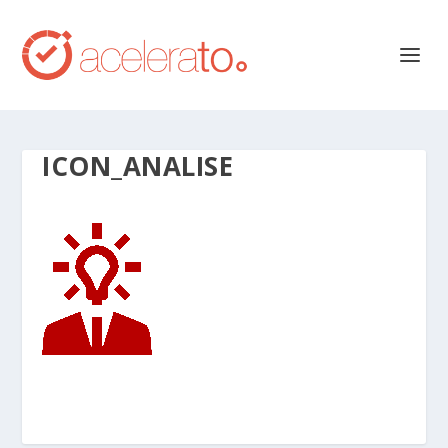
ICON_ANALISE