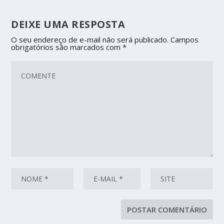
DEIXE UMA RESPOSTA
O seu endereço de e-mail não será publicado.
Campos
obrigatórios são marcados com
*