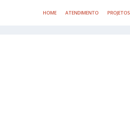
HOME
ATENDIMENTO
PROJETOS