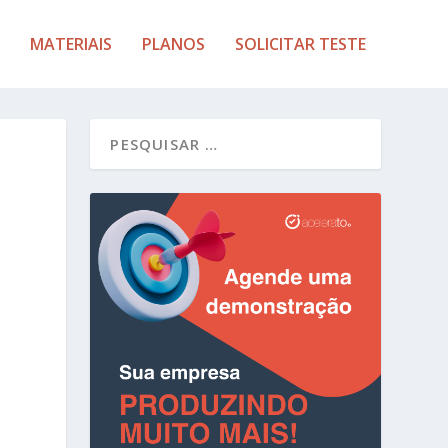
MATERIAIS
PLANOS
SOLICITAR TESTE