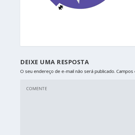
DEIXE UMA RESPOSTA
O seu endereço de e-mail não será publicado.
Campos 