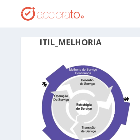
ITIL_MELHORIA