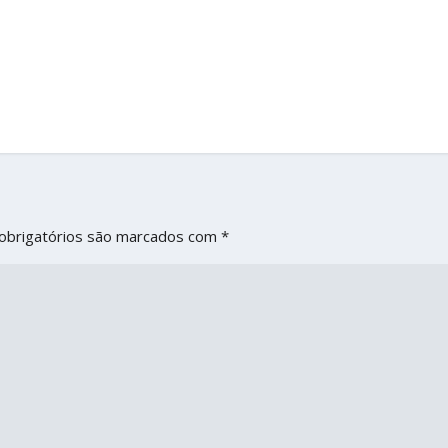
obrigatórios são marcados com
*