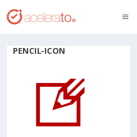
PENCIL-ICON