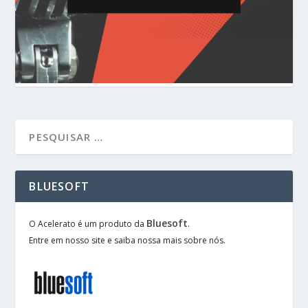
BLUESOFT
Bluesoft
O Acelerato é um produto da
.
Entre em nosso site e saiba nossa mais sobre nós.