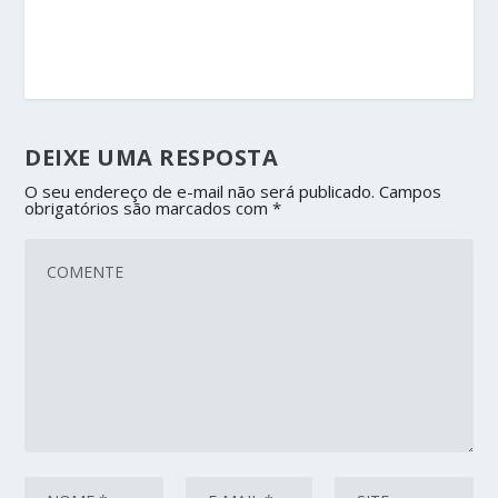
DEIXE UMA RESPOSTA
O seu endereço de e-mail não será publicado.
Campos
obrigatórios são marcados com
*