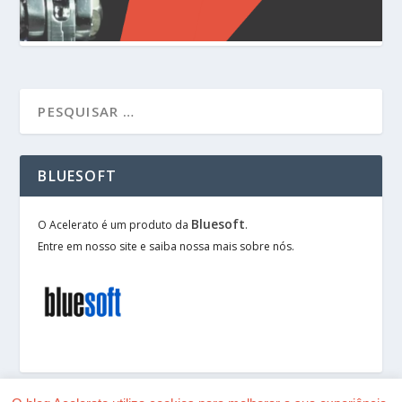
BLUESOFT
Bluesoft
O Acelerato é um produto da
.
Entre em nosso site e saiba nossa mais sobre nós.