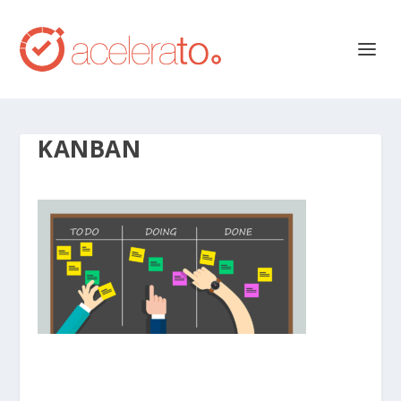
KANBAN