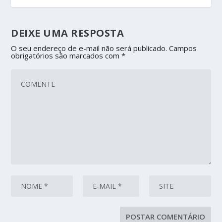
DEIXE UMA RESPOSTA
O seu endereço de e-mail não será publicado.
Campos
obrigatórios são marcados com
*