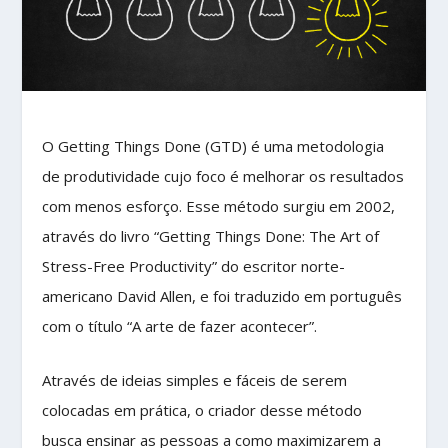
O Getting Things Done (GTD) é uma metodologia
de produtividade cujo foco é melhorar os resultados
com menos esforço. Esse método surgiu em 2002,
através do livro “Getting Things Done: The Art of
Stress-Free Productivity” do escritor norte-
americano David Allen, e foi traduzido em português
com o título “A arte de fazer acontecer”.
Através de ideias simples e fáceis de serem
colocadas em prática, o criador desse método
busca ensinar as pessoas a como maximizarem a