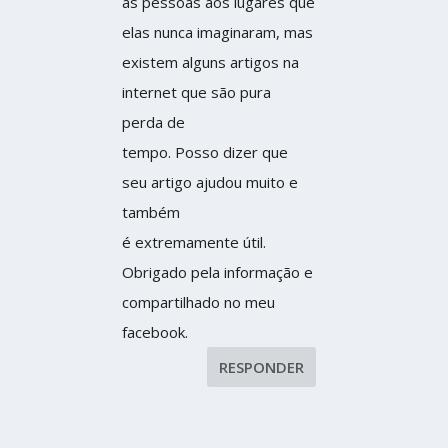
as pessoas aos lugares que
elas nunca imaginaram, mas
existem alguns artigos na
internet que são pura
perda de
tempo. Posso dizer que
seu artigo ajudou muito e
também
é extremamente útil.
Obrigado pela informação e
compartilhado no meu
facebook.
RESPONDER