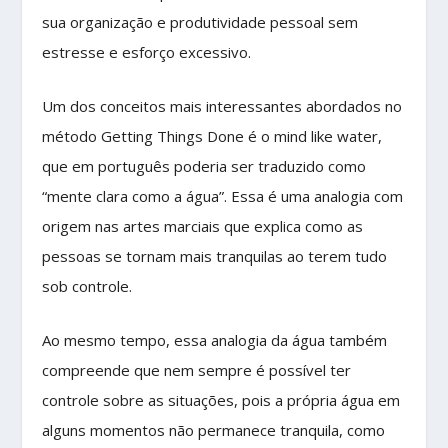
sua organização e produtividade pessoal sem
estresse e esforço excessivo.
Um dos conceitos mais interessantes abordados no
método Getting Things Done é o mind like water,
que em português poderia ser traduzido como
“mente clara como a água”. Essa é uma analogia com
origem nas artes marciais que explica como as
pessoas se tornam mais tranquilas ao terem tudo
sob controle.
Ao mesmo tempo, essa analogia da água também
compreende que nem sempre é possível ter
controle sobre as situações, pois a própria água em
alguns momentos não permanece tranquila, como