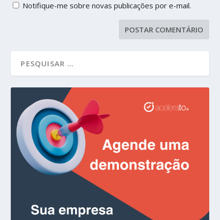
Notifique-me sobre novas publicações por e-mail.