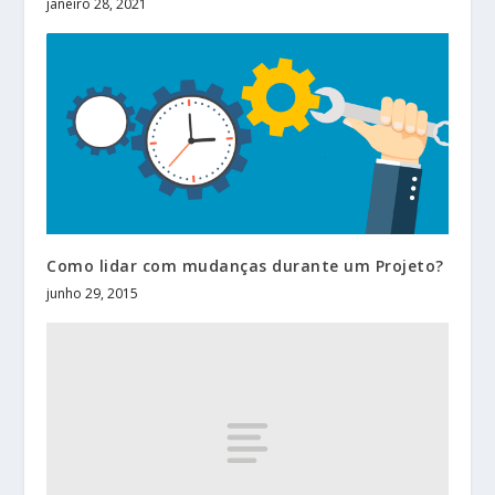
janeiro 28, 2021
Como lidar com mudanças durante um Projeto?
junho 29, 2015