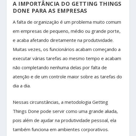
A IMPORTÂNCIA DO GETTING THINGS
DONE PARA AS EMPRESAS
A falta de organização é um problema muito comum
em empresas de pequeno, médio ou grande porte,
e acaba afetando diretamente na produtividade.
Muitas vezes, os funcionários acabam começando a
executar várias tarefas ao mesmo tempo e acabam
não completando nenhuma delas por falta de
atenção e de um controle maior sobre as tarefas do
dia a dia.
Nessas circunstâncias, a metodologia Getting
Things Done pode servir como uma grande aliada,
pois além de ajudar na produtividade pessoal, ela
também funciona em ambientes corporativos.