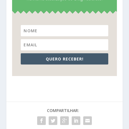
QUERO RECEBER!
COMPARTILHAR: