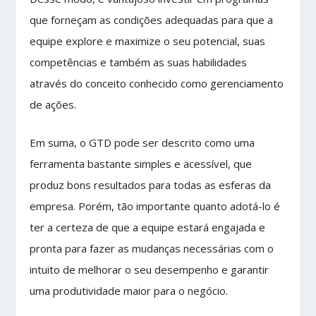
que forneçam as condições adequadas para que a
equipe explore e maximize o seu potencial, suas
competências e também as suas habilidades
através do conceito conhecido como gerenciamento
de ações.
Em suma, o GTD pode ser descrito como uma
ferramenta bastante simples e acessível, que
produz bons resultados para todas as esferas da
empresa. Porém, tão importante quanto adotá-lo é
ter a certeza de que a equipe estará engajada e
pronta para fazer as mudanças necessárias com o
intuito de melhorar o seu desempenho e garantir
uma produtividade maior para o negócio.