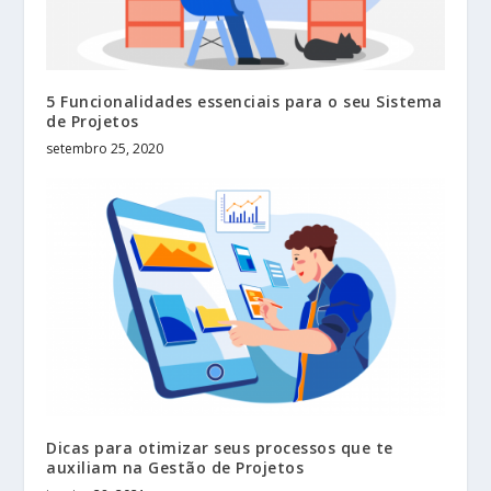
5 Funcionalidades essenciais para o seu Sistema
de Projetos
setembro 25, 2020
Dicas para otimizar seus processos que te
auxiliam na Gestão de Projetos