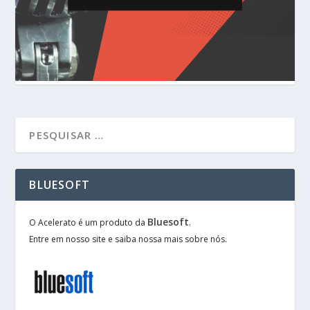
BLUESOFT
Bluesoft
O Acelerato é um produto da
.
Entre em nosso site e saiba nossa mais sobre nós.