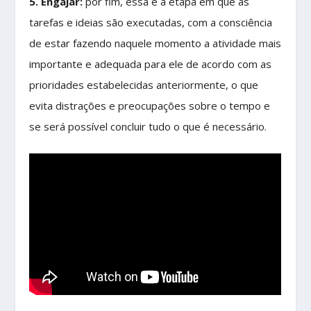
5. Engajar:
por fim, essa é a etapa em que as
tarefas e ideias são executadas, com a consciência
de estar fazendo naquele momento a atividade mais
importante e adequada para ele de acordo com as
prioridades estabelecidas anteriormente, o que
evita distrações e preocupações sobre o tempo e
se será possível concluir tudo o que é necessário.