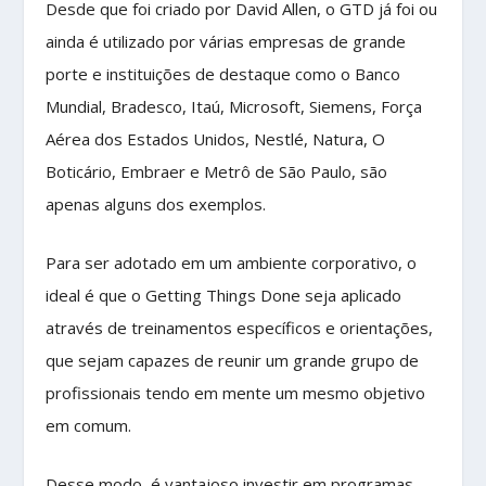
Desde que foi criado por David Allen, o GTD já foi ou
ainda é utilizado por várias empresas de grande
porte e instituições de destaque como o Banco
Mundial, Bradesco, Itaú, Microsoft, Siemens, Força
Aérea dos Estados Unidos, Nestlé, Natura, O
Boticário, Embraer e Metrô de São Paulo, são
apenas alguns dos exemplos.
Para ser adotado em um ambiente corporativo, o
ideal é que o Getting Things Done seja aplicado
através de treinamentos específicos e orientações,
que sejam capazes de reunir um grande grupo de
profissionais tendo em mente um mesmo objetivo
em comum.
Desse modo, é vantajoso investir em programas