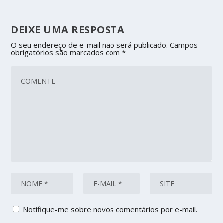
DEIXE UMA RESPOSTA
O seu endereço de e-mail não será publicado.
Campos
obrigatórios são marcados com
*
Notifique-me sobre novos comentários por e-mail.