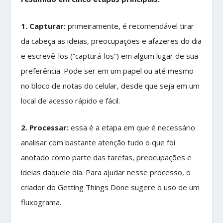
1. Capturar:
primeiramente, é recomendável tirar
da cabeça as ideias, preocupações e afazeres do dia
e escrevê-los (“capturá-los”) em algum lugar de sua
preferência. Pode ser em um papel ou até mesmo
no bloco de notas do celular, desde que seja em um
local de acesso rápido e fácil.
2. Processar:
essa é a etapa em que é necessário
analisar com bastante atenção tudo o que foi
anotado como parte das tarefas, preocupações e
ideias daquele dia. Para ajudar nesse processo, o
criador do Getting Things Done sugere o uso de um
fluxograma.