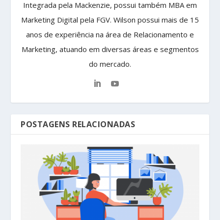
Integrada pela Mackenzie, possui também MBA em
Marketing Digital pela FGV. Wilson possui mais de 15
anos de experiência na área de Relacionamento e
Marketing, atuando em diversas áreas e segmentos
do mercado.
POSTAGENS RELACIONADAS