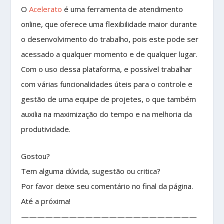
O
Acelerato
é uma ferramenta de atendimento
online, que oferece uma flexibilidade maior durante
o desenvolvimento do trabalho, pois este pode ser
acessado a qualquer momento e de qualquer lugar.
Com o uso dessa plataforma, e possível trabalhar
com várias funcionalidades úteis para o controle e
gestão de uma equipe de projetes, o que também
auxilia na maximização do tempo e na melhoria da
produtividade.
Gostou?
Tem alguma dúvida, sugestão ou critica?
Por favor deixe seu comentário no final da página.
Até a próxima!
——————————————————————