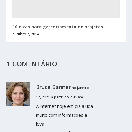
10 dicas para gerenciamento de projetos.
outubro 7, 2014
1 COMENTÁRIO
Bruce Banner
no janeiro
12, 2021 a partir do 2:46 am
A internet hoje em dia ajuda
muito com informações e
leva