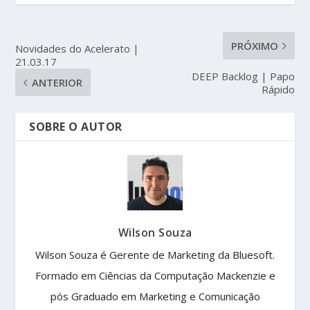
PRÓXIMO
Novidades do Acelerato |
21.03.17
DEEP Backlog | Papo
ANTERIOR
Rápido
SOBRE O AUTOR
Wilson Souza
Wilson Souza é Gerente de Marketing da Bluesoft.
Formado em Ciências da Computação Mackenzie e
pós Graduado em Marketing e Comunicação