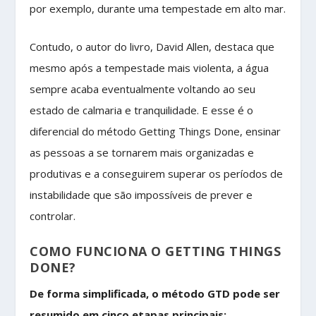
por exemplo, durante uma tempestade em alto mar.
Contudo, o autor do livro, David Allen, destaca que
mesmo após a tempestade mais violenta, a água
sempre acaba eventualmente voltando ao seu
estado de calmaria e tranquilidade. E esse é o
diferencial do método Getting Things Done, ensinar
as pessoas a se tornarem mais organizadas e
produtivas e a conseguirem superar os períodos de
instabilidade que são impossíveis de prever e
controlar.
COMO FUNCIONA O GETTING THINGS
DONE?
De forma simplificada, o método GTD pode ser
resumido em cinco etapas principais: