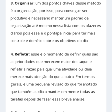
3. Organizar:
um dos pontos chaves desse método
é a organização, por isso, para conseguir ser
produtivo é necessário manter um padrão de
organização até mesmo nessa lista com os afazeres
diários pois esse é o pontapé inicial para ter mais
controle e domínio sobre os objetivos do dia.
4. Refletir:
esse é o momento de definir quais são
as prioridades que merecem maior destaque e
refletir a razão pela qual uma atividade ou ideia
merece mais atenção do que a outra. Em termos
gerais, é uma pequena revisão do que foi anotado
que também auxilia a manter em mente todas as
tarefas depois de fazer essa breve análise.