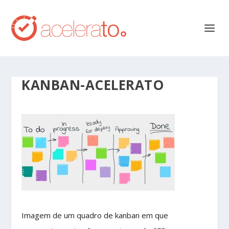
KANBAN-ACELERATO
Imagem de um quadro de kanban em que