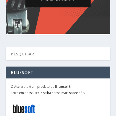
BLUESOFT
Bluesoft
O Acelerato é um produto da
.
Entre em nosso site e saiba nossa mais sobre nós.