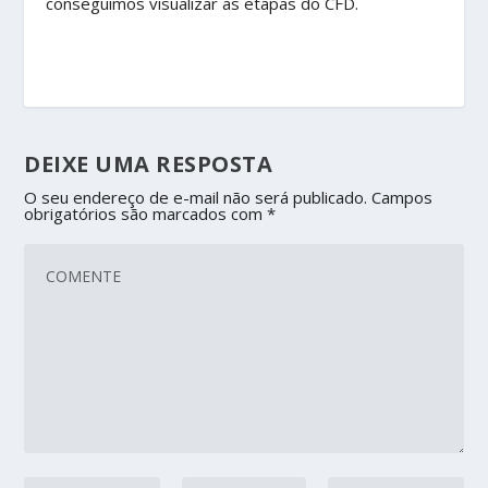
conseguimos visualizar as etapas do CFD.
DEIXE UMA RESPOSTA
O seu endereço de e-mail não será publicado.
Campos
obrigatórios são marcados com
*