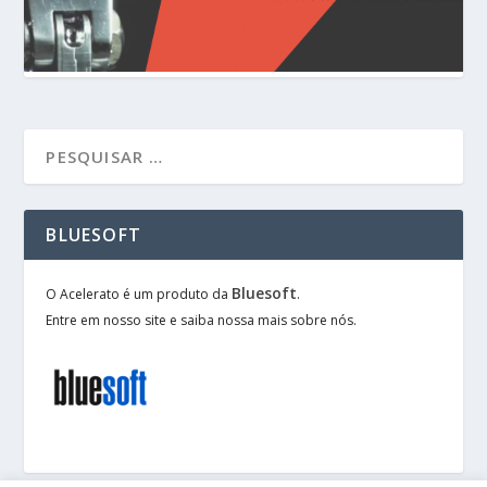
BLUESOFT
Bluesoft
O Acelerato é um produto da
.
Entre em nosso site e saiba nossa mais sobre nós.