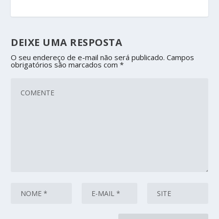
DEIXE UMA RESPOSTA
O seu endereço de e-mail não será publicado.
Campos
obrigatórios são marcados com
*