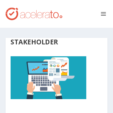
STAKEHOLDER