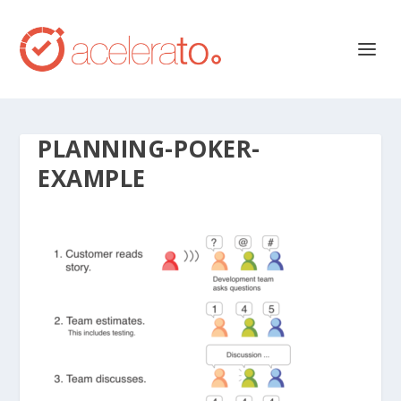
PLANNING-POKER-
EXAMPLE