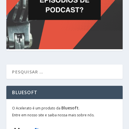
BLUESOFT
Bluesoft
O Acelerato é um produto da
.
Entre em nosso site e saiba nossa mais sobre nós.