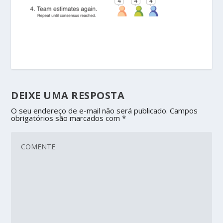
DEIXE UMA RESPOSTA
O seu endereço de e-mail não será publicado.
Campos
obrigatórios são marcados com
*