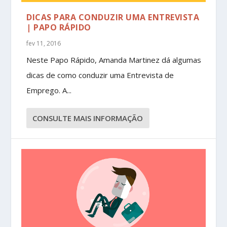
DICAS PARA CONDUZIR UMA ENTREVISTA
| PAPO RÁPIDO
fev 11, 2016
Neste Papo Rápido, Amanda Martinez dá algumas
dicas de como conduzir uma Entrevista de
Emprego. A...
CONSULTE MAIS INFORMAÇÃO