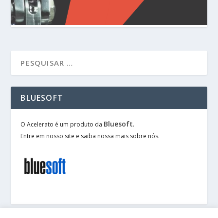
BLUESOFT
Bluesoft
O Acelerato é um produto da
.
Entre em nosso site e saiba nossa mais sobre nós.