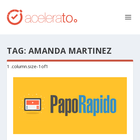
TAG:
AMANDA MARTINEZ