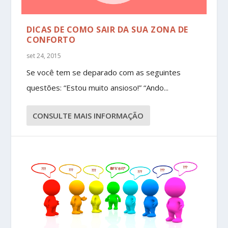
DICAS DE COMO SAIR DA SUA ZONA DE
CONFORTO
set 24, 2015
Se você tem se deparado com as seguintes
questões: “Estou muito ansioso!” “Ando...
CONSULTE MAIS INFORMAÇÃO