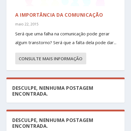
A IMPORTÂNCIA DA COMUNICAÇÃO
maio 22, 2015
Será que uma falha na comunicação pode gerar
algum transtorno? Será que a falta dela pode dar...
CONSULTE MAIS INFORMAÇÃO
DESCULPE, NENHUMA POSTAGEM
ENCONTRADA.
DESCULPE, NENHUMA POSTAGEM
ENCONTRADA.