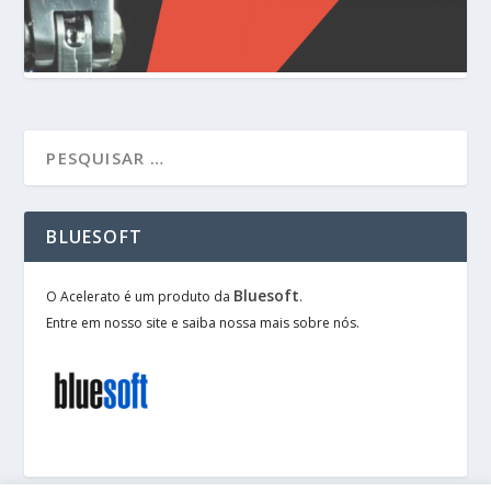
BLUESOFT
Bluesoft
O Acelerato é um produto da
.
Entre em nosso site e saiba nossa mais sobre nós.