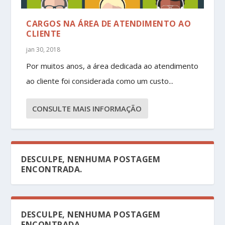
CARGOS NA ÁREA DE ATENDIMENTO AO
CLIENTE
jan 30, 2018
Por muitos anos, a área dedicada ao atendimento
ao cliente foi considerada como um custo...
CONSULTE MAIS INFORMAÇÃO
DESCULPE, NENHUMA POSTAGEM
ENCONTRADA.
DESCULPE, NENHUMA POSTAGEM
ENCONTRADA.