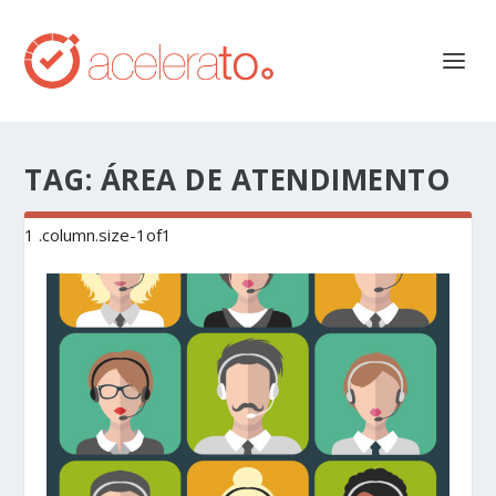
TAG:
ÁREA DE ATENDIMENTO