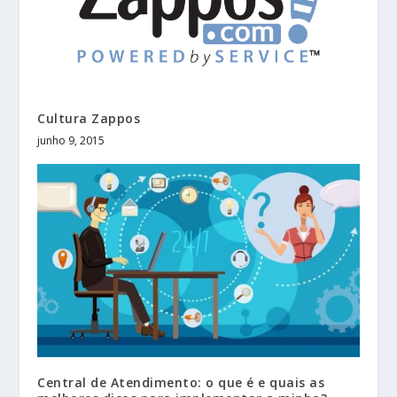
Cultura Zappos
junho 9, 2015
Central de Atendimento: o que é e quais as