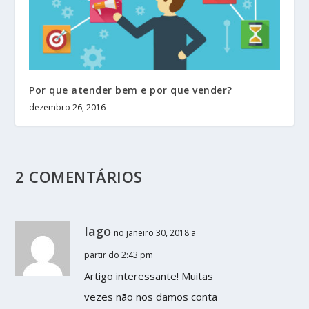
Por que atender bem e por que vender?
dezembro 26, 2016
2 COMENTÁRIOS
Iago
no janeiro 30, 2018 a
partir do 2:43 pm
Artigo interessante! Muitas
vezes não nos damos conta