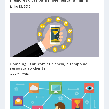
melhores dicas para implementar a minha?
junho 13, 2019
Como agilizar, com eficiência, o tempo de
resposta ao cliente
abril 25, 2016