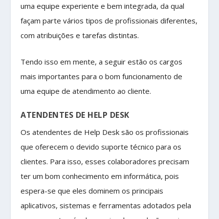
uma equipe experiente e bem integrada, da qual
façam parte vários tipos de profissionais diferentes,
com atribuições e tarefas distintas.
Tendo isso em mente, a seguir estão os cargos
mais importantes para o bom funcionamento de
uma equipe de atendimento ao cliente.
ATENDENTES DE HELP DESK
Os atendentes de Help Desk são os profissionais
que oferecem o devido suporte técnico para os
clientes. Para isso, esses colaboradores precisam
ter um bom conhecimento em informática, pois
espera-se que eles dominem os principais
aplicativos, sistemas e ferramentas adotados pela