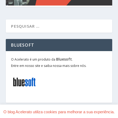
BLUESOFT
Bluesoft
O Acelerato é um produto da
.
Entre em nosso site e saiba nossa mais sobre nós.
O blog Acelerato utiliza cookies para melhorar a sua experiência.