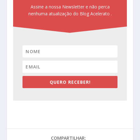
Assine a nossa Newsletter e não perca
nenhuma atualização do Blog Acelerato .
QUERO RECEBER!
COMPARTILHAR: