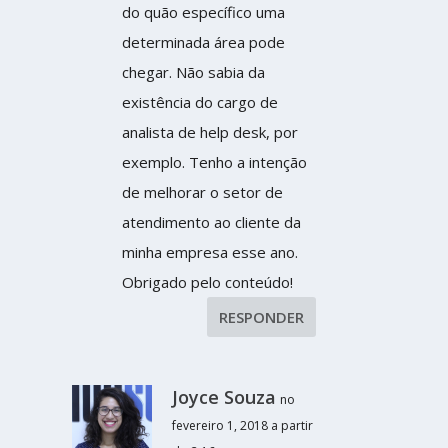
do quão específico uma
determinada área pode
chegar. Não sabia da
existência do cargo de
analista de help desk, por
exemplo. Tenho a intenção
de melhorar o setor de
atendimento ao cliente da
minha empresa esse ano.
Obrigado pelo conteúdo!
RESPONDER
Joyce Souza
no
fevereiro 1, 2018 a partir