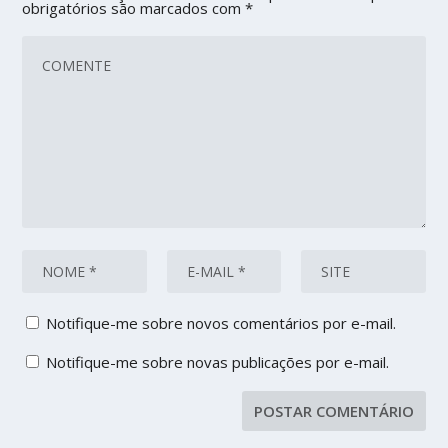
obrigatórios são marcados com
*
Notifique-me sobre novos comentários por e-mail.
Notifique-me sobre novas publicações por e-mail.