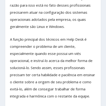
razão para isso está no fato desses profissionais
precisarem atuar na configuração dos sistemas
operacionais adotados pela empresa, os quais
geralmente são Linux e Windows.
A função principal dos técnicos em Help Desk é
compreender o problema de um cliente,
especialmente quando esse possui um viés
operacional, e instruí-lo acerca da melhor forma de
solucioná-lo. Sendo assim, esses profissionais
precisam ter certa habilidade e paciência em ensinar
o cliente sobre a origem de seu problema e como
evitá-lo, além de conseguir trabalhar de forma
integrada e harmônica com o restante da equipe.