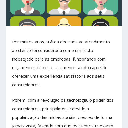
Por muitos anos, a área dedicada ao atendimento
ao cliente foi considerada como um custo
indesejado para as empresas, funcionando com
orçamentos baixos e raramente sendo capaz de
oferecer uma experiência satisfatória aos seus
consumidores.
Porém, com a revolução da tecnologia, o poder dos
consumidores, principalmente devido a
popularização das mídias sociais, cresceu de forma
jamais vista, fazendo com que os clientes tivessem