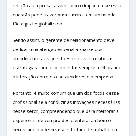
relação a empresa, assim como o impacto que essa
questão pode trazer para a marca em um mundo
tão digital e globalizado.
Sendo assim, o gerente de relacionamento deve
dedicar uma atenção especial a análise dos
atendimentos, as questões críticas e a elaborar
estratégias com foco em estar sempre melhorando
a interação entre os consumidores e a empresa.
Portanto, é muito comum que um dos focos desse
profissional seja conduzir as inovações necessárias
nesse setor, compreendendo que para melhorar a
experiência de compra dos clientes, também é
necessário modernizar a estrutura de trabalho da