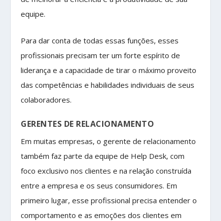
equipe.
Para dar conta de todas essas funções, esses
profissionais precisam ter um forte espírito de
liderança e a capacidade de tirar o máximo proveito
das competências e habilidades individuais de seus
colaboradores.
GERENTES DE RELACIONAMENTO
Em muitas empresas, o gerente de relacionamento
também faz parte da equipe de Help Desk, com
foco exclusivo nos clientes e na relação construída
entre a empresa e os seus consumidores. Em
primeiro lugar, esse profissional precisa entender o
comportamento e as emoções dos clientes em