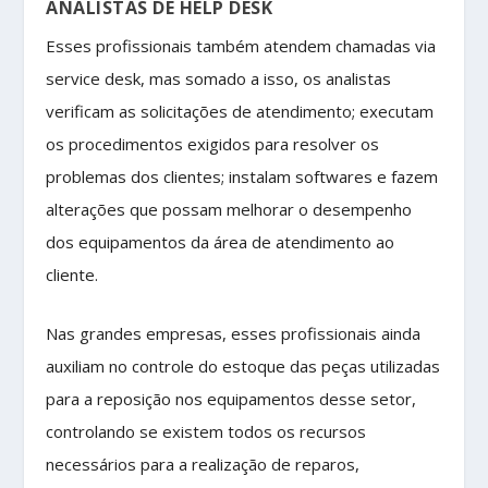
ANALISTAS DE HELP DESK
Esses profissionais também atendem chamadas via
service desk, mas somado a isso, os analistas
verificam as solicitações de atendimento; executam
os procedimentos exigidos para resolver os
problemas dos clientes; instalam softwares e fazem
alterações que possam melhorar o desempenho
dos equipamentos da área de atendimento ao
cliente.
Nas grandes empresas, esses profissionais ainda
auxiliam no controle do estoque das peças utilizadas
para a reposição nos equipamentos desse setor,
controlando se existem todos os recursos
necessários para a realização de reparos,