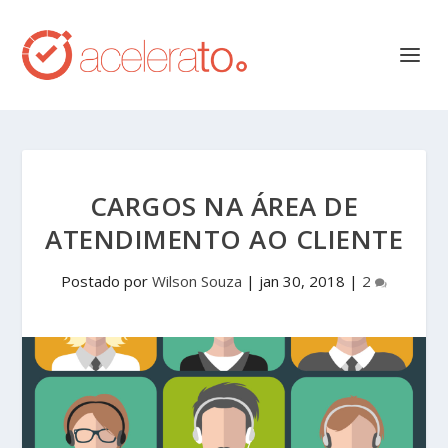
CARGOS NA ÁREA DE
ATENDIMENTO AO CLIENTE
Postado por
Wilson Souza
|
jan 30, 2018
|
2