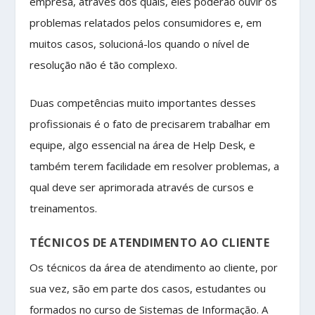
empresa, através dos quais, eles poderão ouvir os
problemas relatados pelos consumidores e, em
muitos casos, solucioná-los quando o nível de
resolução não é tão complexo.
Duas competências muito importantes desses
profissionais é o fato de precisarem trabalhar em
equipe, algo essencial na área de Help Desk, e
também terem facilidade em resolver problemas, a
qual deve ser aprimorada através de cursos e
treinamentos.
TÉCNICOS DE ATENDIMENTO AO CLIENTE
Os técnicos da área de atendimento ao cliente, por
sua vez, são em parte dos casos, estudantes ou
formados no curso de Sistemas de Informação. A