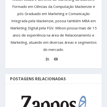
Formado em Ciências da Computação Mackenzie e
pós Graduado em Marketing e Comunicação
Integrada pela Mackenzie, possui também MBA em
Marketing Digital pela FGV. Wilson possui mais de 15
anos de experiência na área de Relacionamento e
Marketing, atuando em diversas áreas e segmentos
do mercado.
POSTAGENS RELACIONADAS