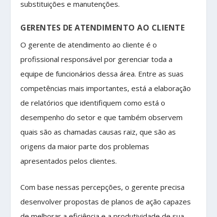
substituições e manutenções.
GERENTES DE ATENDIMENTO AO CLIENTE
O gerente de atendimento ao cliente é o
profissional responsável por gerenciar toda a
equipe de funcionários dessa área. Entre as suas
competências mais importantes, está a elaboração
de relatórios que identifiquem como está o
desempenho do setor e que também observem
quais são as chamadas causas raiz, que são as
origens da maior parte dos problemas
apresentados pelos clientes.
Com base nessas percepções, o gerente precisa
desenvolver propostas de planos de ação capazes
de melhorar a eficiência e a produtividade de sua