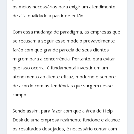
os meios necessários para exigir um atendimento
de alta qualidade a partir de então.
Com essa mudança de paradigma, as empresas que
se recusam a seguir esse modelo provavelmente
farão com que grande parcela de seus clientes
migrem para a concorrência. Portanto, para evitar
que isso ocorra, é fundamental investir em um
atendimento ao cliente eficaz, moderno e sempre
de acordo com as tendências que surgem nesse
campo.
Sendo assim, para fazer com que a área de Help
Desk de uma empresa realmente funcione e alcance
os resultados desejados, é necessário contar com