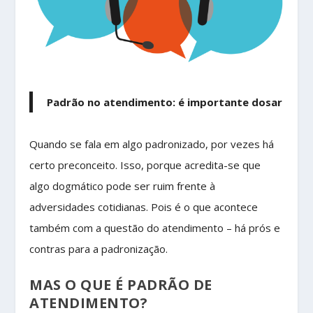
Padrão no atendimento: é importante dosar
Quando se fala em algo padronizado, por vezes há
certo preconceito. Isso, porque acredita-se que
algo dogmático pode ser ruim frente à
adversidades cotidianas. Pois é o que acontece
também com a questão do atendimento – há prós e
contras para a padronização.
MAS O QUE É PADRÃO DE
ATENDIMENTO?