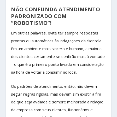
NÃO CONFUNDA ATENDIMENTO
PADRONIZADO COM
“ROBOTISMO”!
Em outras palavras, evite ter sempre respostas
prontas ou automáticas às indagações da clientela.
Em um ambiente mais sincero e humano, a maioria
dos clientes certamente se sentirão mais à vontade
– o que é o primeiro ponto levado em consideração
na hora de voltar a consumir no local.
Os padrões de atendimento, então, não devem
seguir regras rígidas, mas devem sim existir a fim
de que seja avaliada e sempre melhorada a relação
da empresa com seus clientes, funcionários e