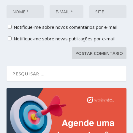
Notifique-me sobre novos comentários por e-mail.
Notifique-me sobre novas publicações por e-mail.