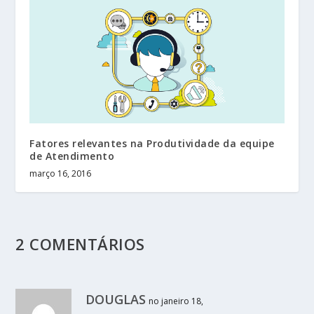
Fatores relevantes na Produtividade da equipe
de Atendimento
março 16, 2016
2 COMENTÁRIOS
DOUGLAS
no janeiro 18,