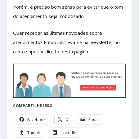
Porém, é preciso bom senso para evitar que o tom
do atendimento seja “robotizado”
Quer receber as últimas novidades sobre
atendimento? Então inscreva-se na newsletter no
canto superior direito desta página.
COMPARTILHE ISSO:
Facebook
X
E-mail
Tumblr
LinkedIn