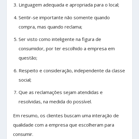
Linguagem adequada e apropriada para o local;
Sentir-se importante não somente quando
compra, mas quando reclama;
Ser visto como inteligente na figura de
consumidor, por ter escolhido a empresa em
questão;
Respeito e consideração, independente da classe
social;
Que as reclamações sejam atendidas e
resolvidas, na medida do possível.
Em resumo, os clientes buscam uma interação de
qualidade com a empresa que escolheram para
consumir.