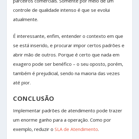
parceiros comerciais. Somente por meio de um
controle de qualidade intenso é que se evolui
atualmente.
É interessante, enfim, entender o contexto em que
se está inserido, e procurar impor certos padrões e
abrir mão de outros. Porque é certo que nada em
exagero pode ser benéfico – o seu oposto, porém,
também é prejudicial, sendo na maioria das vezes
até pior.
CONCLUSÃO
Implementar padrões de atendimento pode trazer
um enorme ganho para a operação. Como por
exemplo, reduzir o
SLA de Atendimento
.