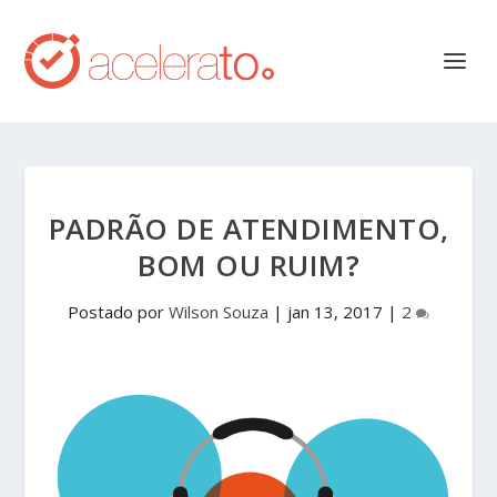
PADRÃO DE ATENDIMENTO,
BOM OU RUIM?
Postado por
Wilson Souza
|
jan 13, 2017
|
2