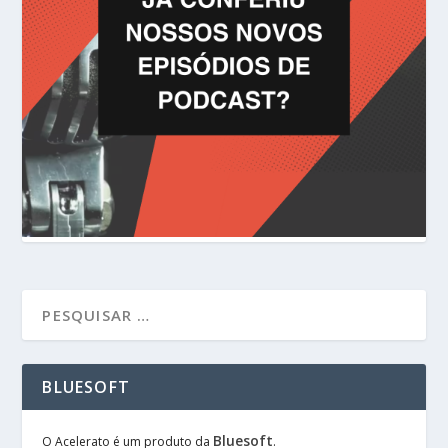
BLUESOFT
Bluesoft
O Acelerato é um produto da
.