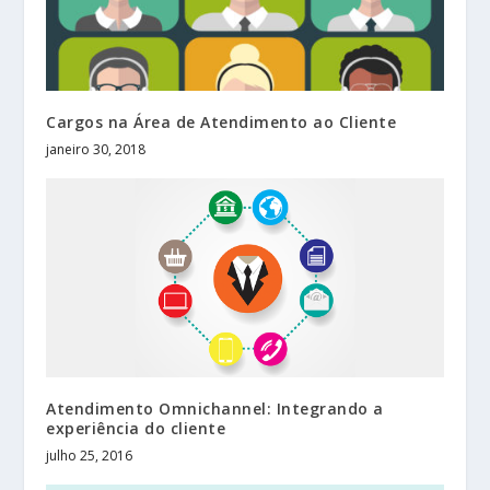
Cargos na Área de Atendimento ao Cliente
janeiro 30, 2018
Atendimento Omnichannel: Integrando a
experiência do cliente
julho 25, 2016