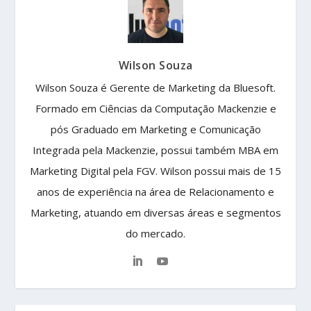
Wilson Souza
Wilson Souza é Gerente de Marketing da Bluesoft.
Formado em Ciências da Computação Mackenzie e
pós Graduado em Marketing e Comunicação
Integrada pela Mackenzie, possui também MBA em
Marketing Digital pela FGV. Wilson possui mais de 15
anos de experiência na área de Relacionamento e
Marketing, atuando em diversas áreas e segmentos
do mercado.