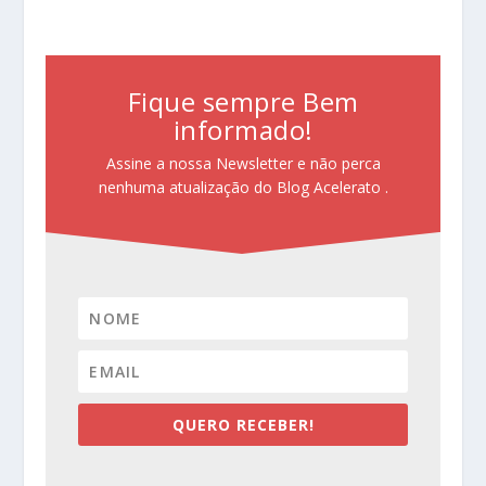
Fique sempre Bem
informado!
Assine a nossa Newsletter e não perca
nenhuma atualização do Blog Acelerato .
QUERO RECEBER!