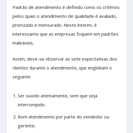
Padrão de atendimento é definido como os critérios
pelos quais o atendimento de qualidade é avaliado,
priorizado e mensurado. Neste ínterim, é
interessante que as empresas foquem em padrões
maleáveis.
Assim, deve-se observar as sete expectativas dos
clientes durante o atendimento, que englobam o
seguinte:
Ser ouvido atentamente, sem que seja
interrompido;
Bom atendimento por parte do vendedor ou
gerente;