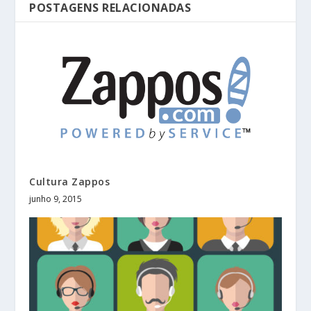
POSTAGENS RELACIONADAS
Cultura Zappos
junho 9, 2015