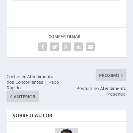
COMPARTILHAR:
PRÓXIMO
Conhecer Atendimento
dos Concorrentes | Papo
Rápido
Postura no Atendimento
Presencial
ANTERIOR
SOBRE O AUTOR