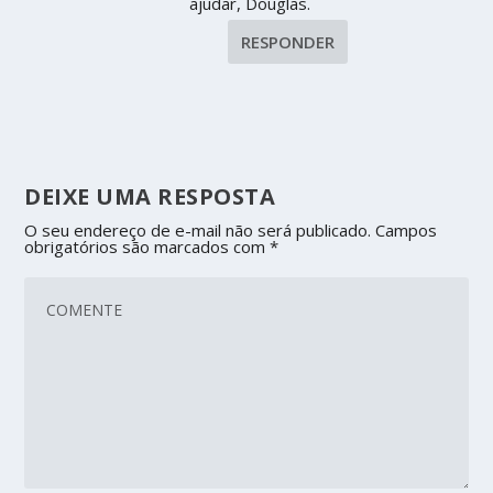
ajudar, Douglas.
RESPONDER
DEIXE UMA RESPOSTA
O seu endereço de e-mail não será publicado.
Campos
obrigatórios são marcados com
*