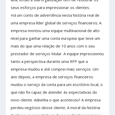
seus esforços para impressionar os clientes.
Há um conto de advertência nesta história real de
uma empresa líder global de serviços financeiros: A
empresa montou uma equipe multinacional de alto
nível para ganhar uma conta europeia que teve um
mais do que uma relação de 10 anos com o seu
prestador de serviços titular. A equipe impressionou
tanto a perspectiva durante uma RFP que a
empresa mudou e até comprei mais serviços. Um
ano depois, a empresa de serviços financeiros
mudou o serviço da conta para um escritório local, o
que não foi capaz de atender às expectativas do
novo cliente. Adivinha o que aconteceu? A empresa
perdeu negócios desse cliente. A moral da história: