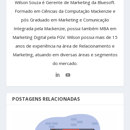
Wilson Souza é Gerente de Marketing da Bluesoft.
Formado em Ciências da Computação Mackenzie e
pós Graduado em Marketing e Comunicação
Integrada pela Mackenzie, possui também MBA em
Marketing Digital pela FGV. Wilson possui mais de 15
anos de experiência na área de Relacionamento e
Marketing, atuando em diversas áreas e segmentos
do mercado.
POSTAGENS RELACIONADAS