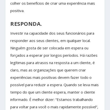
colher os benefícios de criar uma experiência mais
positiva.
RESPONDA.
Investir na capacidade dos seus funcionários para
responder aos seus clientes, em qualquer local.
Ninguém gosta de ser colocada em espera ou
forçados a esperar por longos períodos. Há razões
legítimas para atrasos na resposta a um cliente, é
claro, mas as organizações que querem criar
experiências mais positivas devem fazer todo o
possível para reduzir a espera. Quando se leva mais
tempo do que um cliente espera, manter o cliente
informado. É melhor dizer: “Estamos trabalhando
para voltar para você o mais rapidamente possível”,