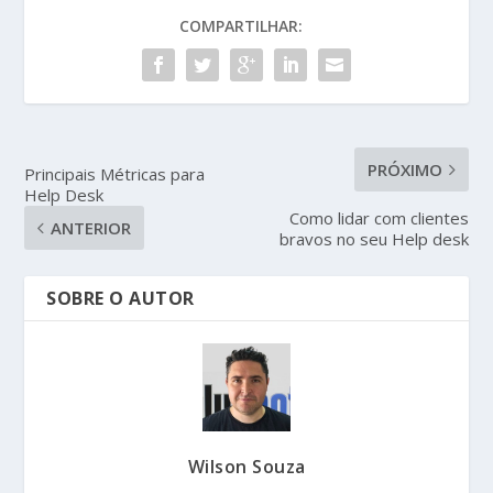
COMPARTILHAR:
PRÓXIMO
Principais Métricas para
Help Desk
Como lidar com clientes
ANTERIOR
bravos no seu Help desk
SOBRE O AUTOR
Wilson Souza