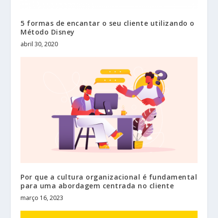
5 formas de encantar o seu cliente utilizando o
Método Disney
abril 30, 2020
Por que a cultura organizacional é fundamental
para uma abordagem centrada no cliente
março 16, 2023