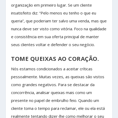
organização em primeiro lugar. Se um cliente
insatisfeito diz: “Pelo menos eu tenho o que eu
queria”, que poderiam ter salvo uma venda, mas que
nunca deve ser visto como vitória. Foco na qualidade
e consistência em sua oferta principal de manter
seus clientes voltar e defender o seu negócio.
TOME QUEIXAS AO CORAÇÃO.
Nós estamos condicionados a aceitar críticas
pessoalmente. Muitas vezes, as queixas são vistos
como grandes negativos. Para se destacar da
concorrência, analisar queixas mais como um
presente no papel de embrulho feio. Quando um
cliente toma o tempo para reclamar, ele ou ela está
realmente tentando dizer-lhe como melhorar o seu