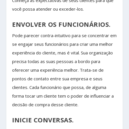
Conheça as expectativas de seus clientes para que
você possa atender ou exceder-los.
ENVOLVER OS FUNCIONÁRIOS.
Pode parecer contra-intuitivo para se concentrar em
se engajar seus funcionários para criar uma melhor
experiência do cliente, mas é vital. Sua organização
precisa todas as suas pessoas a bordo para
oferecer uma experiência melhor. Trata-se de
pontos de contato entre sua empresa e seus
clientes. Cada funcionário que possa, de alguma
forma tocar um cliente tem o poder de influenciar a
decisão de compra desse cliente.
INICIE CONVERSAS.