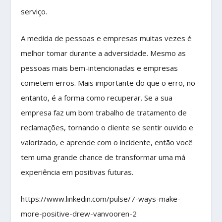
serviço.
A medida de pessoas e empresas muitas vezes é
melhor tomar durante a adversidade. Mesmo as
pessoas mais bem-intencionadas e empresas
cometem erros. Mais importante do que o erro, no
entanto, é a forma como recuperar. Se a sua
empresa faz um bom trabalho de tratamento de
reclamações, tornando o cliente se sentir ouvido e
valorizado, e aprende com o incidente, então você
tem uma grande chance de transformar uma má
experiência em positivas futuras.
https://www.linkedin.com/pulse/7-ways-make-
more-positive-drew-vanvooren-2