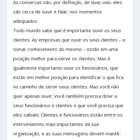
As conversas são, por definição, de duas vias: eles
são cerca de ouvir e falar, nos momentos
adequados.
Todo mundo sabe que é importante ouvir os seus
clientes. As empresas que ouvir os seus clientes – e
tomar conhecimento do mesmo – estão em uma
posição melhor para servir os clientes. Mas é
igualmente importante ouvir os funcionários, que
estão em melhor posição para identificar o que fica
no caminho de servir seus clientes. Mas você não
quer apenas ouvir; Você também precisa dizer a
seus funcionários e clientes o que você precisa que
eles saibam. Clientes e funcionários estão entre os
intervenientes mais importantes da sua
organização, e as suas mensagens devem mantê-