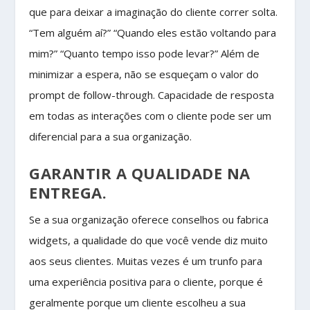
que para deixar a imaginação do cliente correr solta.
“Tem alguém aí?” “Quando eles estão voltando para
mim?” “Quanto tempo isso pode levar?” Além de
minimizar a espera, não se esqueçam o valor do
prompt de follow-through. Capacidade de resposta
em todas as interações com o cliente pode ser um
diferencial para a sua organização.
GARANTIR A QUALIDADE NA
ENTREGA.
Se a sua organização oferece conselhos ou fabrica
widgets, a qualidade do que você vende diz muito
aos seus clientes. Muitas vezes é um trunfo para
uma experiência positiva para o cliente, porque é
geralmente porque um cliente escolheu a sua