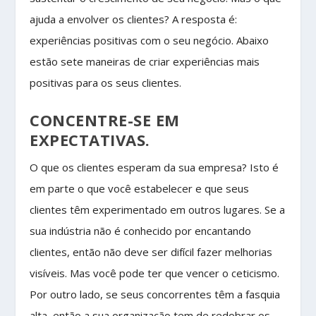
ajuda a envolver os clientes? A resposta é:
experiências positivas com o seu negócio. Abaixo
estão sete maneiras de criar experiências mais
positivas para os seus clientes.
CONCENTRE-SE EM
EXPECTATIVAS.
O que os clientes esperam da sua empresa? Isto é
em parte o que você estabelecer e que seus
clientes têm experimentado em outros lugares. Se a
sua indústria não é conhecido por encantando
clientes, então não deve ser difícil fazer melhorias
visíveis. Mas você pode ter que vencer o ceticismo.
Por outro lado, se seus concorrentes têm a fasquia
alta, então a sua organização tem de redobrar os