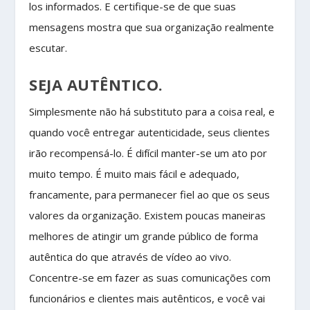
los informados. E certifique-se de que suas
mensagens mostra que sua organização realmente
escutar.
SEJA AUTÊNTICO.
Simplesmente não há substituto para a coisa real, e
quando você entregar autenticidade, seus clientes
irão recompensá-lo. É difícil manter-se um ato por
muito tempo. É muito mais fácil e adequado,
francamente, para permanecer fiel ao que os seus
valores da organização. Existem poucas maneiras
melhores de atingir um grande público de forma
autêntica do que através de vídeo ao vivo.
Concentre-se em fazer as suas comunicações com
funcionários e clientes mais autênticos, e você vai