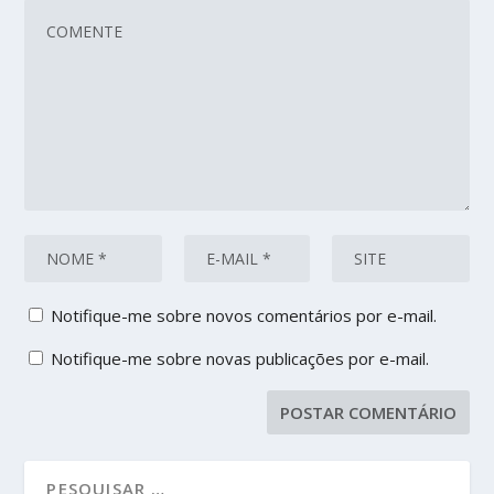
Notifique-me sobre novos comentários por e-mail.
Notifique-me sobre novas publicações por e-mail.