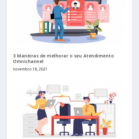
3 Maneiras de melhorar o seu Atendimento
Omnichannel
novembro 18, 2021