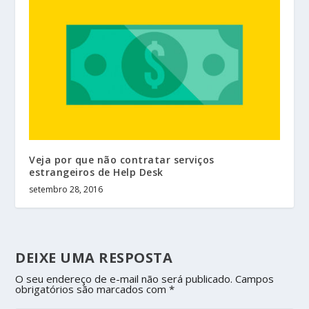
Veja por que não contratar serviços
estrangeiros de Help Desk
setembro 28, 2016
DEIXE UMA RESPOSTA
O seu endereço de e-mail não será publicado.
Campos
obrigatórios são marcados com
*