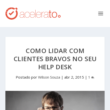
COMO LIDAR COM
CLIENTES BRAVOS NO SEU
HELP DESK
Postado por
Wilson Souza
|
abr 2, 2015
|
1