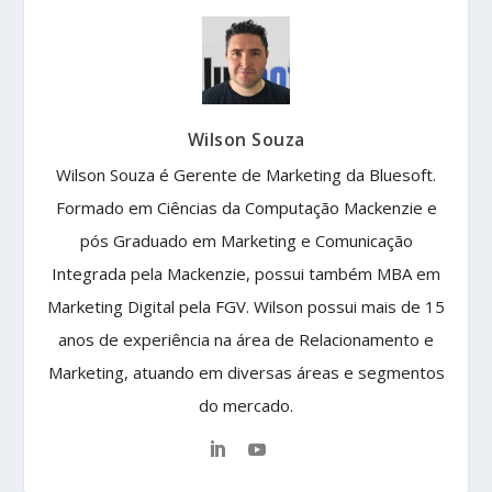
Wilson Souza
Wilson Souza é Gerente de Marketing da Bluesoft.
Formado em Ciências da Computação Mackenzie e
pós Graduado em Marketing e Comunicação
Integrada pela Mackenzie, possui também MBA em
Marketing Digital pela FGV. Wilson possui mais de 15
anos de experiência na área de Relacionamento e
Marketing, atuando em diversas áreas e segmentos
do mercado.