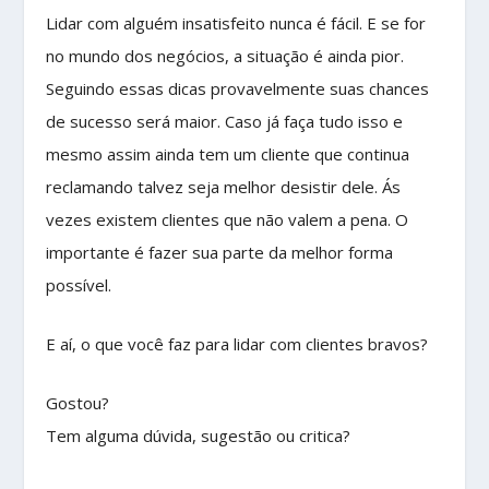
Lidar com alguém insatisfeito nunca é fácil. E se for
no mundo dos negócios, a situação é ainda pior.
Seguindo essas dicas provavelmente suas chances
de sucesso será maior. Caso já faça tudo isso e
mesmo assim ainda tem um cliente que continua
reclamando talvez seja melhor desistir dele. Ás
vezes existem clientes que não valem a pena. O
importante é fazer sua parte da melhor forma
possível.
E aí, o que você faz para lidar com clientes bravos?
Gostou?
Tem alguma dúvida, sugestão ou critica?