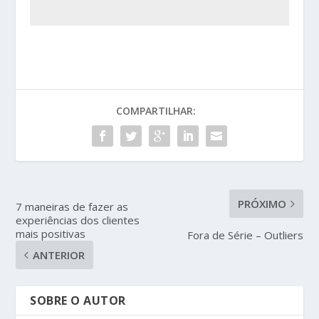
COMPARTILHAR:
PRÓXIMO
7 maneiras de fazer as
experiências dos clientes
mais positivas
Fora de Série – Outliers
ANTERIOR
SOBRE O AUTOR