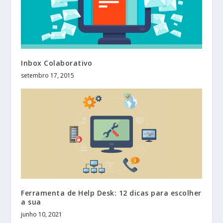
Inbox Colaborativo
setembro 17, 2015
Ferramenta de Help Desk: 12 dicas para escolher
a sua
junho 10, 2021