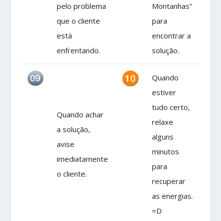
pelo problema
Montanhas”
que o cliente
para
está
encontrar a
enfrentando.
solução.
Quando
estiver
tudo certo,
Quando achar
relaxe
a solução,
alguns
avise
minutos
imediatamente
para
o cliente.
recuperar
as energias.
=D