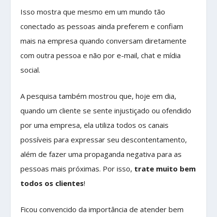
Isso mostra que mesmo em um mundo tão
conectado as pessoas ainda preferem e confiam
mais na empresa quando conversam diretamente
com outra pessoa e não por e-mail, chat e mídia
social.
A pesquisa também mostrou que, hoje em dia,
quando um cliente se sente injustiçado ou ofendido
por uma empresa, ela utiliza todos os canais
possíveis para expressar seu descontentamento,
além de fazer uma propaganda negativa para as
pessoas mais próximas. Por isso,
trate muito bem
todos os clientes
!
Ficou convencido da importância de atender bem