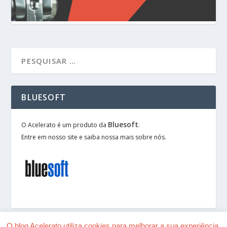
BLUESOFT
Bluesoft
O Acelerato é um produto da
.
Entre em nosso site e saiba nossa mais sobre nós.
O blog Acelerato utiliza cookies para melhorar a sua experiência.