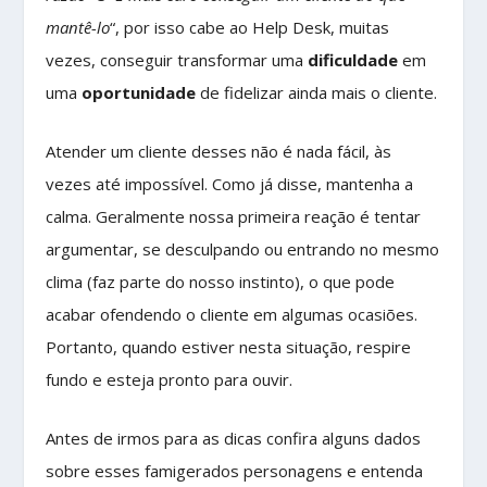
mantê-lo
“, por isso cabe ao Help Desk, muitas
vezes, conseguir transformar uma
dificuldade
em
uma
oportunidade
de fidelizar ainda mais o cliente.
Atender um cliente desses não é nada fácil, às
vezes até impossível. Como já disse, mantenha a
calma. Geralmente nossa primeira reação é tentar
argumentar, se desculpando ou entrando no mesmo
clima (faz parte do nosso instinto), o que pode
acabar ofendendo o cliente em algumas ocasiões.
Portanto, quando estiver nesta situação, respire
fundo e esteja pronto para ouvir.
Antes de irmos para as dicas confira alguns dados
sobre esses famigerados personagens e entenda