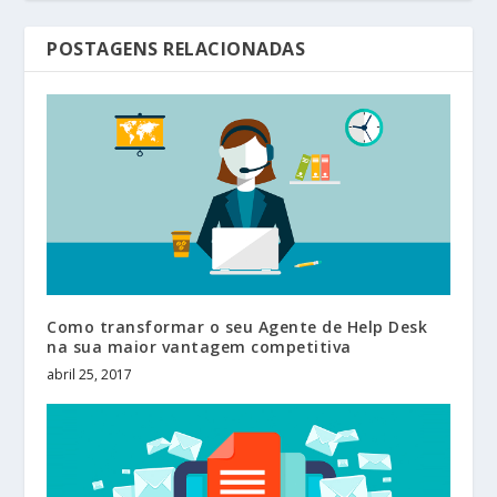
POSTAGENS RELACIONADAS
Como transformar o seu Agente de Help Desk
na sua maior vantagem competitiva
abril 25, 2017