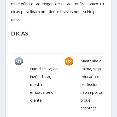
esse público tão exigente?! Então Confira abaixo 10
dicas para lidar com cliente bravos no seu Help
desk.
DICAS
Mantenha a
Não discuta, ao
Calma, seja
invés disso,
educado e
mostre
profissional
empatia pelo
não importa
cliente.
o que
aconteça