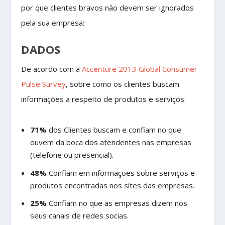
por que clientes bravos não devem ser ignorados
pela sua empresa:
DADOS
De acordo com a
Accenture 2013 Global Consumer
Pulse Survey
, sobre como os clientes buscam
informações a respeito de produtos e serviços:
71%
dos Clientes buscam e confiam no que
ouvem da boca dos atendentes nas empresas
(telefone ou presencial).
48%
Confiam em informações sobre serviços e
produtos encontradas nos sites das empresas.
25%
Confiam no que as empresas dizem nos
seus canais de redes socias.