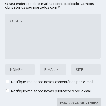
O seu endereço de e-mail não será publicado.
Campos
obrigatórios são marcados com
*
Notifique-me sobre novos comentários por e-mail.
Notifique-me sobre novas publicações por e-mail.