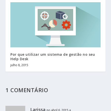
Por que utilizar um sistema de gestão no seu
Help Desk
julho 8, 2015
1 COMENTÁRIO
Larissa
no abril 6, 2015 a