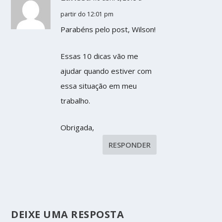
partir do 12:01 pm
Parabéns pelo post, Wilson!
Essas 10 dicas vão me
ajudar quando estiver com
essa situação em meu
trabalho.
Obrigada,
RESPONDER
DEIXE UMA RESPOSTA