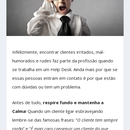
Infelizmente, encontrar clientes irritados, mal-
humorados e rudes faz parte da profissão quando
se trabalha em um Help Desk. Ainda mais por que se
essas pessoas entram em contato é por que estão
com dúvidas ou tem um problema.
Antes de tudo,
respire fundo e mantenha a
Calma
! Quando um cliente ligar esbravejando
lembre-se das famosas frases: “
O cliente tem sempre
razão
” e “
É mais caro conseguir um cliente do que