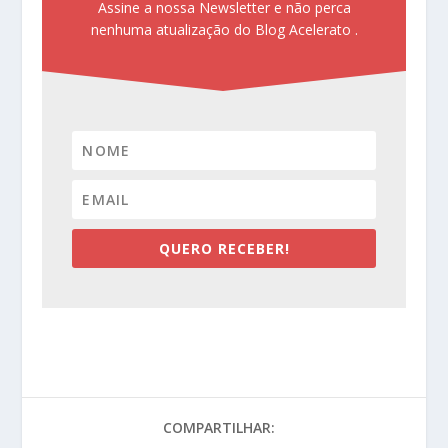
Assine a nossa Newsletter e não perca
nenhuma atualização do Blog Acelerato .
QUERO RECEBER!
COMPARTILHAR: