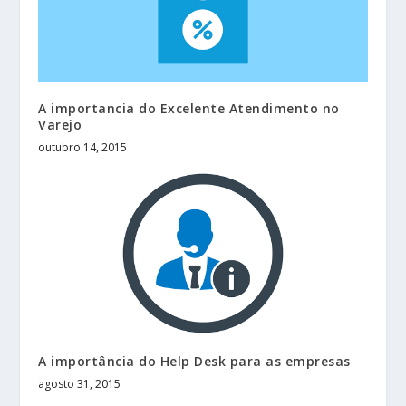
A importancia do Excelente Atendimento no
Varejo
outubro 14, 2015
A importância do Help Desk para as empresas
agosto 31, 2015