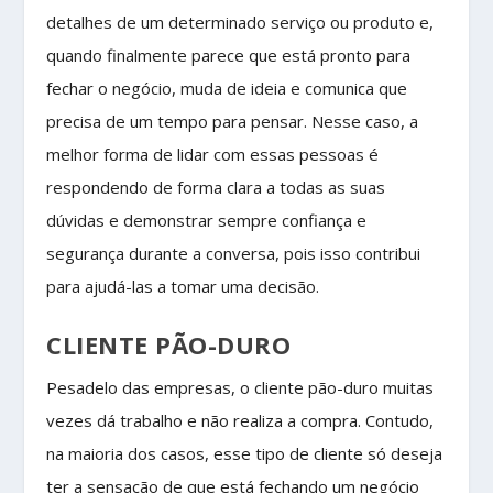
detalhes de um determinado serviço ou produto e,
quando finalmente parece que está pronto para
fechar o negócio, muda de ideia e comunica que
precisa de um tempo para pensar. Nesse caso, a
melhor forma de lidar com essas pessoas é
respondendo de forma clara a todas as suas
dúvidas e demonstrar sempre confiança e
segurança durante a conversa, pois isso contribui
para ajudá-las a tomar uma decisão.
CLIENTE PÃO-DURO
Pesadelo das empresas, o cliente pão-duro muitas
vezes dá trabalho e não realiza a compra. Contudo,
na maioria dos casos, esse tipo de cliente só deseja
ter a sensação de que está fechando um negócio