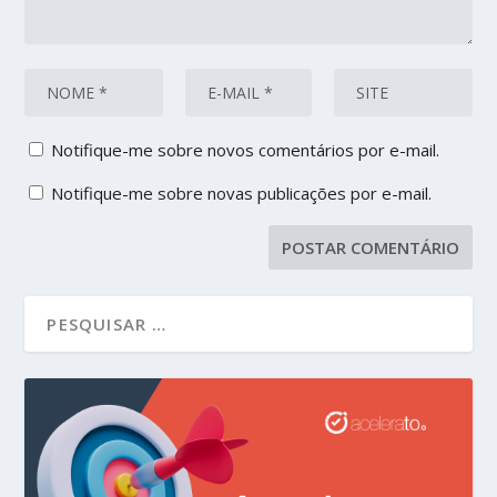
Notifique-me sobre novos comentários por e-mail.
Notifique-me sobre novas publicações por e-mail.