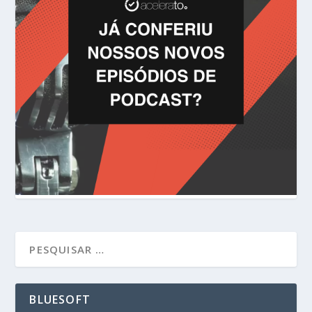
BLUESOFT