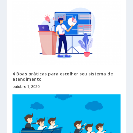
4 Boas práticas para escolher seu sistema de
atendimento
outubro 1, 2020