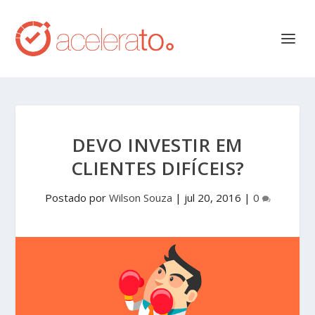
DEVO INVESTIR EM
CLIENTES DIFÍCEIS?
Postado por
Wilson Souza
|
jul 20, 2016
|
0