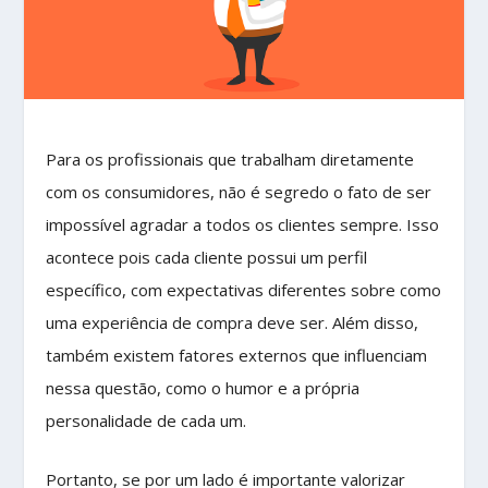
Para os profissionais que trabalham diretamente
com os consumidores, não é segredo o fato de ser
impossível agradar a todos os clientes sempre. Isso
acontece pois cada cliente possui um perfil
específico, com expectativas diferentes sobre como
uma experiência de compra deve ser. Além disso,
também existem fatores externos que influenciam
nessa questão, como o humor e a própria
personalidade de cada um.
Portanto, se por um lado é importante valorizar