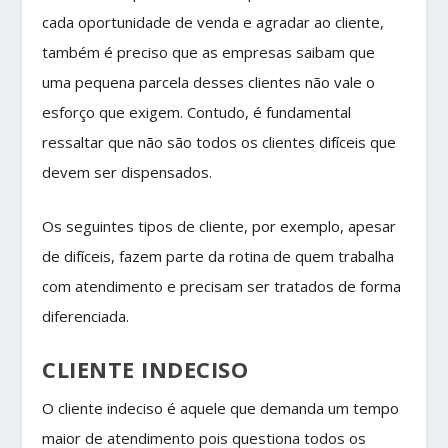
cada oportunidade de venda e agradar ao cliente,
também é preciso que as empresas saibam que
uma pequena parcela desses clientes não vale o
esforço que exigem. Contudo, é fundamental
ressaltar que não são todos os clientes difíceis que
devem ser dispensados.
Os seguintes tipos de cliente, por exemplo, apesar
de difíceis, fazem parte da rotina de quem trabalha
com atendimento e precisam ser tratados de forma
diferenciada.
CLIENTE INDECISO
O cliente indeciso é aquele que demanda um tempo
maior de atendimento pois questiona todos os