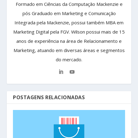
Formado em Ciências da Computação Mackenzie e
pós Graduado em Marketing e Comunicação
Integrada pela Mackenzie, possui também MBA em
Marketing Digital pela FGV. Wilson possui mais de 15
anos de experiência na área de Relacionamento e
Marketing, atuando em diversas áreas e segmentos
do mercado.
POSTAGENS RELACIONADAS