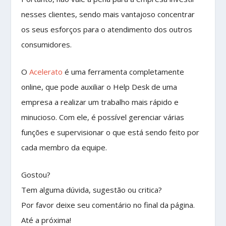
nesses clientes, sendo mais vantajoso concentrar
os seus esforços para o atendimento dos outros
consumidores.
O
Acelerato
é uma ferramenta completamente
online, que pode auxiliar o Help Desk de uma
empresa a realizar um trabalho mais rápido e
minucioso. Com ele, é possível gerenciar várias
funções e supervisionar o que está sendo feito por
cada membro da equipe.
Gostou?
Tem alguma dúvida, sugestão ou critica?
Por favor deixe seu comentário no final da página.
Até a próxima!