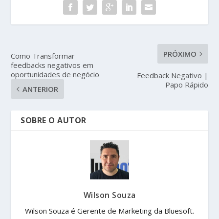
PRÓXIMO
Como Transformar
feedbacks negativos em
oportunidades de negócio
Feedback Negativo |
Papo Rápido
ANTERIOR
SOBRE O AUTOR
Wilson Souza
Wilson Souza é Gerente de Marketing da Bluesoft.