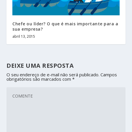
Chefe ou líder? O que é mais importante para a
sua empresa?
abril 13, 2015
DEIXE UMA RESPOSTA
O seu endereço de e-mail não será publicado.
Campos
obrigatórios são marcados com
*