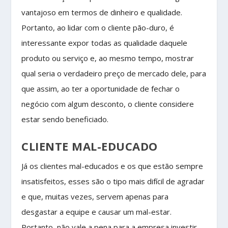
vantajoso em termos de dinheiro e qualidade.
Portanto, ao lidar com o cliente pão-duro, é
interessante expor todas as qualidade daquele
produto ou serviço e, ao mesmo tempo, mostrar
qual seria o verdadeiro preço de mercado dele, para
que assim, ao ter a oportunidade de fechar o
negócio com algum desconto, o cliente considere
estar sendo beneficiado.
CLIENTE MAL-EDUCADO
Já os clientes mal-educados e os que estão sempre
insatisfeitos, esses são o tipo mais difícil de agradar
e que, muitas vezes, servem apenas para
desgastar a equipe e causar um mal-estar.
Portanto, não vale a pena para a empresa investir