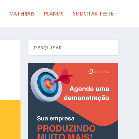
MATERIAIS
PLANOS
SOLICITAR TESTE