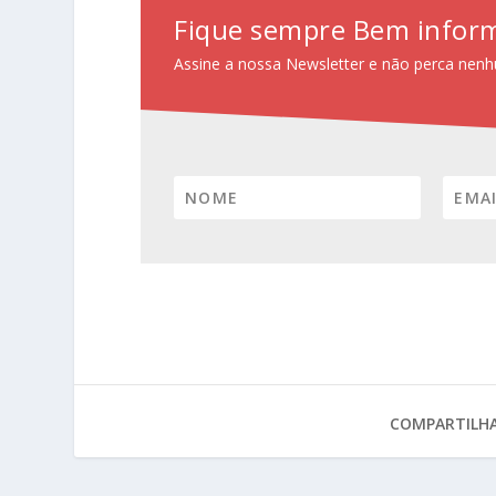
Fique sempre Bem infor
Assine a nossa Newsletter e não perca nenh
COMPARTILHA