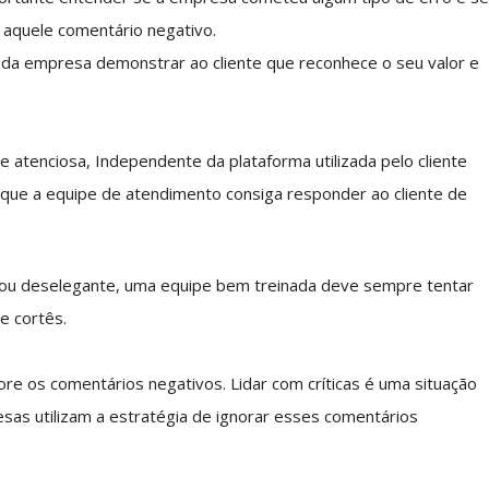
r aquele comentário negativo.
 da empresa demonstrar ao cliente que reconhece o seu valor e
tenciosa, Independente da plataforma utilizada pelo cliente
 é que a equipe de atendimento consiga responder ao cliente de
 ou deselegante, uma equipe bem treinada deve sempre tentar
e cortês.
re os comentários negativos. Lidar com críticas é uma situação
sas utilizam a estratégia de ignorar esses comentários