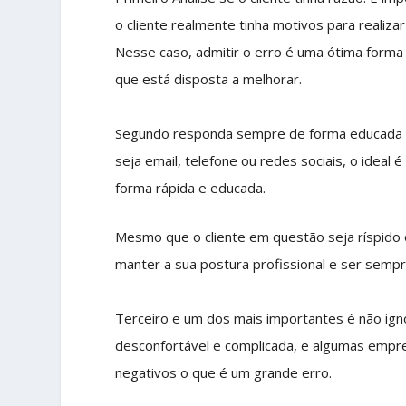
o cliente realmente tinha motivos para realiza
Nesse caso, admitir o erro é uma ótima forma
que está disposta a melhorar.
Segundo responda sempre de forma educada e a
seja email, telefone ou redes sociais, o ideal
forma rápida e educada.
Mesmo que o cliente em questão seja ríspido
manter a sua postura profissional e ser sempr
Terceiro e um dos mais importantes é não igno
desconfortável e complicada, e algumas empre
negativos o que é um grande erro.