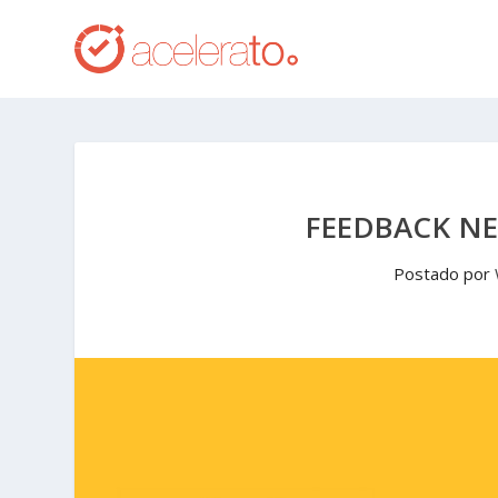
FEEDBACK NE
Postado por