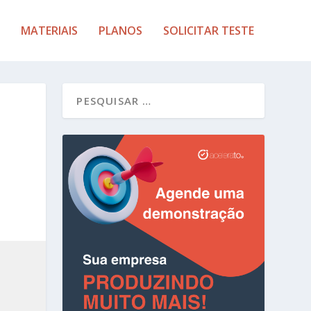
MATERIAIS
PLANOS
SOLICITAR TESTE