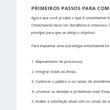
PRIMEIROS PASSOS PARA CO
Agora que você já sabe o que é omnichannel é
Omnichannel
deve ser detalhista e criterioso
princípio para que se atinja o objetivo.
Para implantar uma estratégia omnichannel há 
Mapeamento de processos;
Integrar todas as áreas;
Conhecer o público e os canais de atendime
Levantar as dúvidas e problemas mais freq
Avaliar a satisfação atual com os canais de