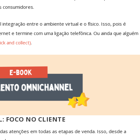
s consumidores.
integração entre o ambiente virtual e o físico. Isso, pois é
rnet e termine com uma ligação telefônica. Ou ainda que alguém
ick and collect)
.
 FOCO NO CLIENTE
o das atenções em todas as etapas de venda. Isso, desde a