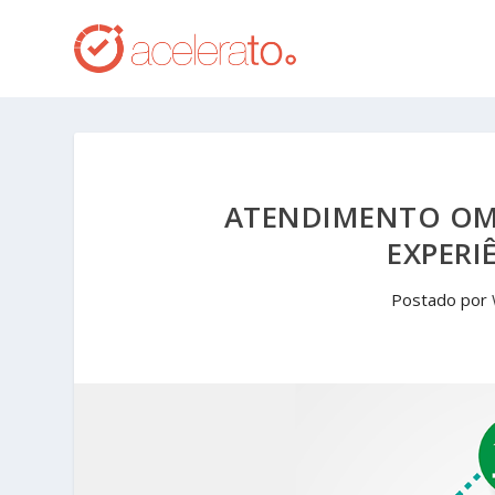
ATENDIMENTO OM
EXPERI
Postado por