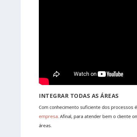
INTEGRAR TODAS AS ÁREAS
Com conhecimento suficiente dos processos é
empresa
. Afinal, para atender bem o cliente
áreas.