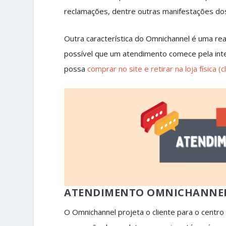
reclamações, dentre outras manifestações do
Outra característica do Omnichannel é uma real 
possível que um atendimento comece pela inte
possa
comprar no site e retirar na loja física (cl
ATENDIMENTO OMNICHANNEL:
O Omnichannel
projeta o cliente para o centr