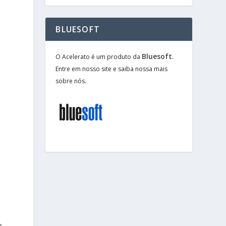
BLUESOFT
Bluesoft
O Acelerato é um produto da
.
Entre em nosso site e saiba nossa mais
sobre nós.
,