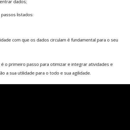
entrar dados;
passos listados:
cidade com que os dados circulam é fundamental para o seu
s
é o primeiro passo para otimizar e integrar atividades e
o a sua utilidade para o todo e sua agilidade.