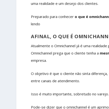
uma realidade e um desejo dos clientes.
Preparado para conhecer
o que é omnichann
lendo
AFINAL, O QUE É OMNICHANN
Atualmente o Omnichannel já é uma realidade
Omnichannel prega que o cliente tenha a
mesm
empresa.
O objetivo é que o cliente não sinta diferença,
entre canais de atendimento.
Isso é muito importante, sobretudo no varejo.
Pode-se dizer que o omnichannel é um aprimo