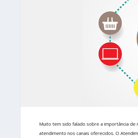
Muito tem sido falado sobre a importância de m
atendimento nos canais oferecidos. O Atendi