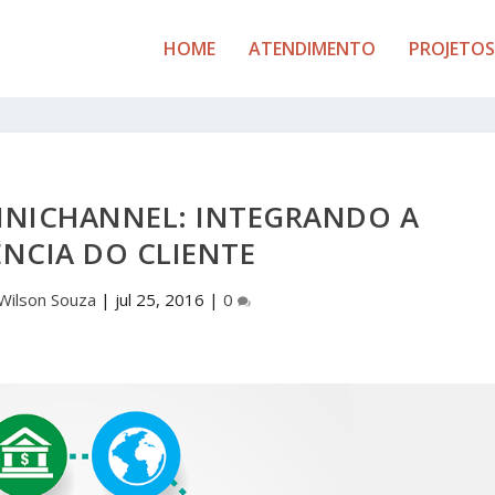
HOME
ATENDIMENTO
PROJETOS
NICHANNEL: INTEGRANDO A
ÊNCIA DO CLIENTE
Wilson Souza
|
jul 25, 2016
|
0