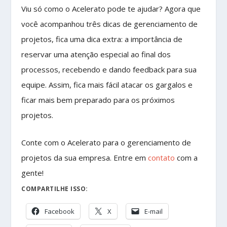
Viu só como o Acelerato pode te ajudar? Agora que
você acompanhou três dicas de gerenciamento de
projetos, fica uma dica extra: a importância de
reservar uma atenção especial ao final dos
processos, recebendo e dando feedback para sua
equipe. Assim, fica mais fácil atacar os gargalos e
ficar mais bem preparado para os próximos
projetos.
Conte com o Acelerato para o gerenciamento de
projetos da sua empresa. Entre em
contato
com a
gente!
COMPARTILHE ISSO:
Facebook
X
E-mail