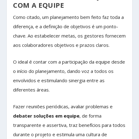
COM A EQUIPE
Como citado, um planejamento bem feito faz toda a
diferença, e a definição de objetivos é um ponto-
chave. Ao estabelecer metas, os gestores fornecem
aos colaboradores objetivos e prazos claros.
O ideal é contar com a participação da equipe desde
o início do planejamento, dando voz a todos os
envolvidos e estimulando sinergia entre as
diferentes áreas.
Fazer reuniões periódicas, avaliar problemas e
debater soluções em equipe
, de forma
transparente e assertiva, traz benefícios para todos
durante o projeto e estimula uma cultura de