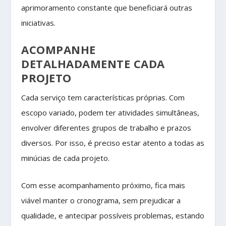
aprimoramento constante que beneficiará outras
iniciativas.
ACOMPANHE
DETALHADAMENTE CADA
PROJETO
Cada serviço tem características próprias. Com
escopo variado, podem ter atividades simultâneas,
envolver diferentes grupos de trabalho e prazos
diversos. Por isso, é preciso estar atento a todas as
minúcias de cada projeto.
Com esse acompanhamento próximo, fica mais
viável manter o cronograma, sem prejudicar a
qualidade, e antecipar possíveis problemas, estando