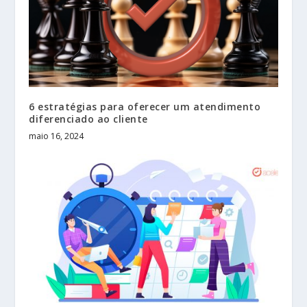
6 estratégias para oferecer um atendimento
diferenciado ao cliente
maio 16, 2024