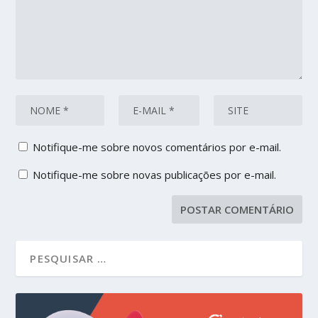
Notifique-me sobre novos comentários por e-mail.
Notifique-me sobre novas publicações por e-mail.