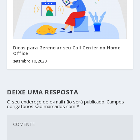
Dicas para Gerenciar seu Call Center no Home
Office
setembro 10, 2020
DEIXE UMA RESPOSTA
O seu endereço de e-mail não será publicado.
Campos
obrigatórios são marcados com
*