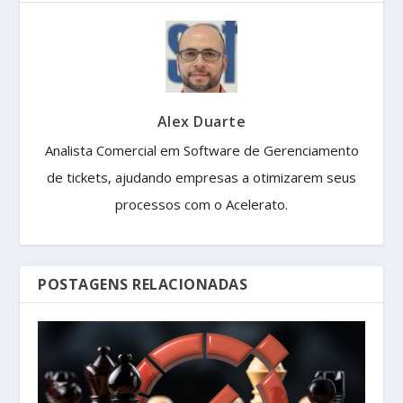
Alex Duarte
Analista Comercial em Software de Gerenciamento
de tickets, ajudando empresas a otimizarem seus
processos com o Acelerato.
POSTAGENS RELACIONADAS