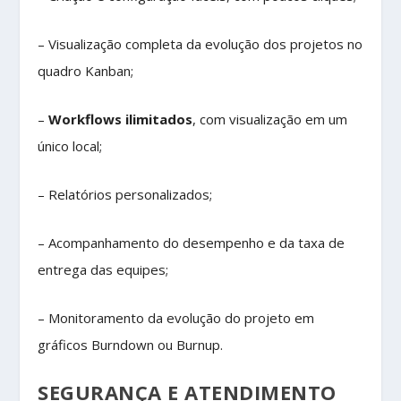
– Visualização completa da evolução dos projetos no
quadro Kanban;
–
Workflows ilimitados
, com visualização em um
único local;
– Relatórios personalizados;
– Acompanhamento do desempenho e da taxa de
entrega das equipes;
– Monitoramento da evolução do projeto em
gráficos Burndown ou Burnup.
SEGURANÇA E ATENDIMENTO