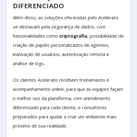
DIFERENCIADO
Além disso, as soluções oferecidas pelo Acelerato
se destacam pela segurança de dados, com
funcionalidades como
criptografia
, possibilidade de
criação de papéis personalizados de agentes,
inativação de usuários, autenticação remota e
análise de logs.
Os clientes Acelerato recebem treinamento e
acompanhamento online, para que as equipes façam
o melhor uso da plataforma, com atendimento
diferenciado para cada cliente, e consultores
preparados para ajudar a criar um ambiente mais
próximo de sua realidade.