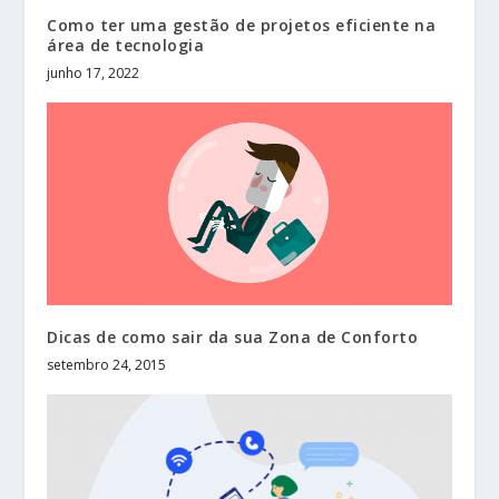
Como ter uma gestão de projetos eficiente na
área de tecnologia
junho 17, 2022
Dicas de como sair da sua Zona de Conforto
setembro 24, 2015