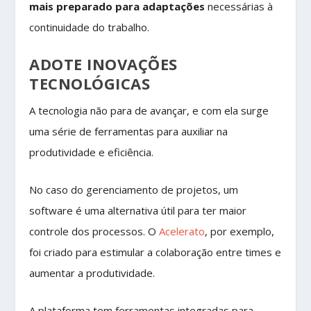
mais preparado para adaptações
necessárias à
continuidade do trabalho.
ADOTE INOVAÇÕES
TECNOLÓGICAS
A tecnologia não para de avançar, e com ela surge
uma série de ferramentas para auxiliar na
produtividade e eficiência.
No caso do gerenciamento de projetos, um
software é uma alternativa útil para ter maior
controle dos processos. O
Acelerato
, por exemplo,
foi criado para estimular a colaboração entre times e
aumentar a produtividade.
A plataforma tem ferramentas integradas para