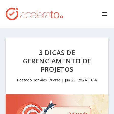
3 DICAS DE
GERENCIAMENTO DE
PROJETOS
Postado por
Alex Duarte
|
jun 23, 2024
|
0