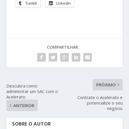
Tumblr
LinkedIn
COMPARTILHAR:
PRÓXIMO
Descubra como
administrar um SAC com o
Acelerato
Contrate o Acelerato e
potencialize o seu
ANTERIOR
negócio
SOBRE O AUTOR