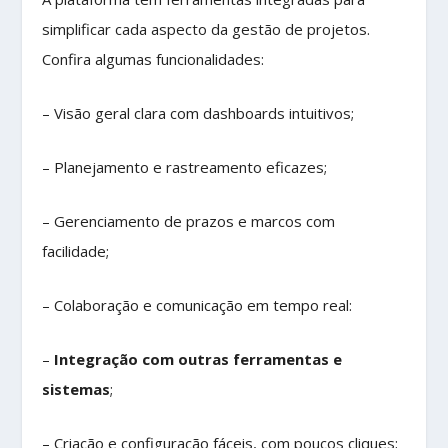
simplificar cada aspecto da gestão de projetos.
Confira algumas funcionalidades:
– Visão geral clara com dashboards intuitivos;
– Planejamento e rastreamento eficazes;
– Gerenciamento de prazos e marcos com
facilidade;
– Colaboração e comunicação em tempo real:
–
Integração com outras ferramentas e
sistemas
;
– Criação e configuração fáceis, com poucos cliques;