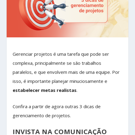
Gerenciar projetos é uma tarefa que pode ser
complexa, principalmente se são trabalhos
paralelos, e que envolvem mais de uma equipe. Por
isso, é importante planejar minuciosamente e
estabelecer metas realistas
.
Confira a partir de agora outras 3 dicas de
gerenciamento de projetos.
INVISTA NA COMUNICAÇÃO