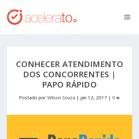
CONHECER ATENDIMENTO
DOS CONCORRENTES |
PAPO RÁPIDO
Postado por
Wilson Souza
|
jan 12, 2017
|
0