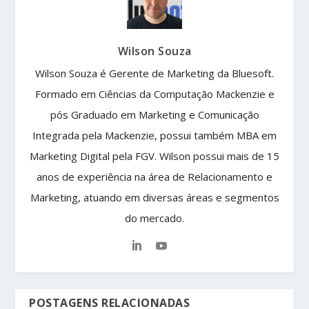
Wilson Souza
Wilson Souza é Gerente de Marketing da Bluesoft.
Formado em Ciências da Computação Mackenzie e
pós Graduado em Marketing e Comunicação
Integrada pela Mackenzie, possui também MBA em
Marketing Digital pela FGV. Wilson possui mais de 15
anos de experiência na área de Relacionamento e
Marketing, atuando em diversas áreas e segmentos
do mercado.
POSTAGENS RELACIONADAS