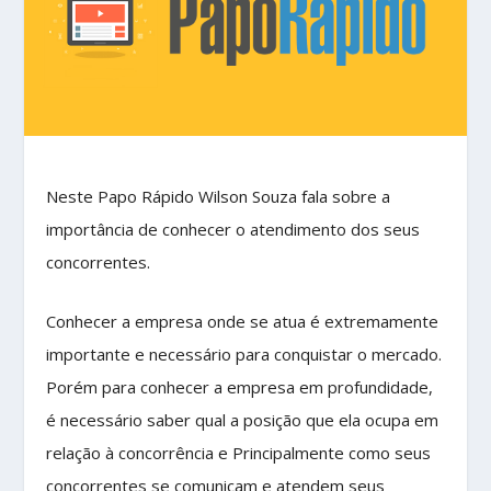
Neste Papo Rápido Wilson Souza fala sobre a
importância de conhecer o atendimento dos seus
concorrentes.
Conhecer a empresa onde se atua é extremamente
importante e necessário para conquistar o mercado.
Porém para conhecer a empresa em profundidade,
é necessário saber qual a posição que ela ocupa em
relação à concorrência e Principalmente como seus
concorrentes se comunicam e atendem seus