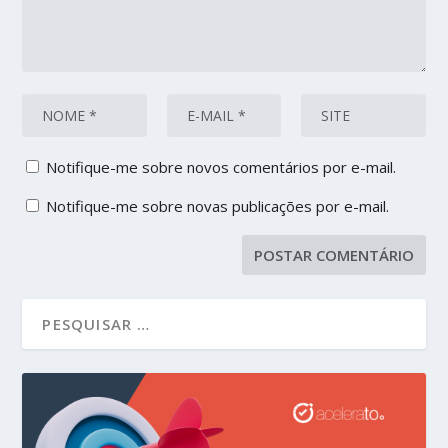
Notifique-me sobre novos comentários por e-mail.
Notifique-me sobre novas publicações por e-mail.