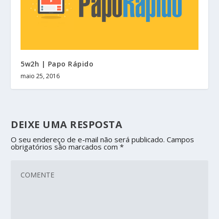
5w2h | Papo Rápido
maio 25, 2016
DEIXE UMA RESPOSTA
O seu endereço de e-mail não será publicado.
Campos
obrigatórios são marcados com
*