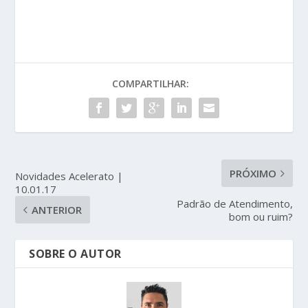
COMPARTILHAR:
PRÓXIMO
Novidades Acelerato |
10.01.17
Padrão de Atendimento,
ANTERIOR
bom ou ruim?
SOBRE O AUTOR