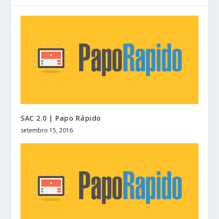
SAC 2.0 | Papo Rápido
setembro 15, 2016