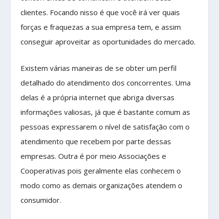
clientes. Focando nisso é que você irá ver quais
forças e fraquezas a sua empresa tem, e assim
conseguir aproveitar as oportunidades do mercado.
Existem várias maneiras de se obter um perfil
detalhado do atendimento dos concorrentes. Uma
delas é a própria internet que abriga diversas
informações valiosas, já que é bastante comum as
pessoas expressarem o nível de satisfação com o
atendimento que recebem por parte dessas
empresas. Outra é por meio Associações e
Cooperativas pois geralmente elas conhecem o
modo como as demais organizações atendem o
consumidor.