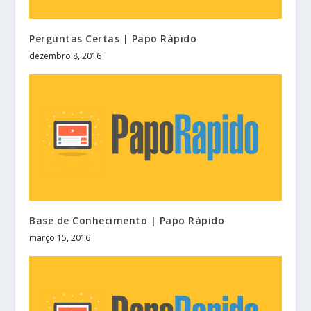
Perguntas Certas | Papo Rápido
dezembro 8, 2016
Base de Conhecimento | Papo Rápido
março 15, 2016