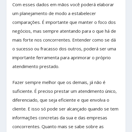
Com esses dados em mãos você poderá elaborar
um planejamento de modo a estabelecer
comparações. É importante que manter o foco dos
negócios, mas sempre atentando para o que há de
mais forte nos concorrentes. Entender como se dá
o sucesso ou fracasso dos outros, poderá ser uma
importante ferramenta para aprimorar o próprio
atendimento prestado.
Fazer sempre melhor que os demais, já não é
suficiente. É preciso prestar um atendimento único,
diferenciado, que seja eficiente e que envolva o
cliente. E isso só pode ser alcançado quando se tem
informações concretas da sua e das empresas
concorrentes. Quanto mais se sabe sobre as