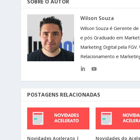
SOBRE O AUTOR
Wilson Souza
Wilson Souza é Gerente de
e pós Graduado em Market
Marketing Digital pela FGV.
Relacionamento e Marketin
POSTAGENS RELACIONADAS
Novidades Acelerato |
Novidades do Acel