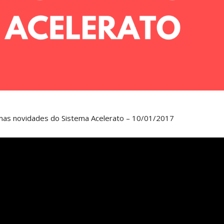
timas novidades do Sistema Acelerato – 10/01/2017