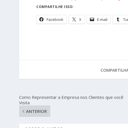
COMPARTILHE ISSO:
Facebook
X
E-mail
Tu
COMPARTILHA
Como Representar a Empresa nos Clientes que você
Visita
ANTERIOR