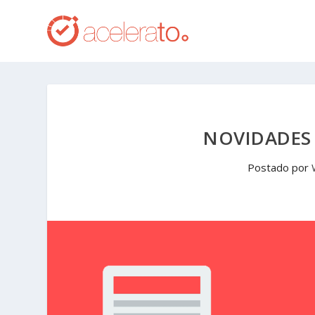
NOVIDADES 
Postado por