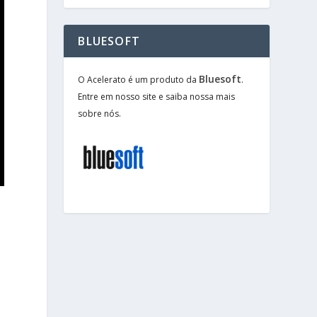
BLUESOFT
Bluesoft
O Acelerato é um produto da
.
Entre em nosso site e saiba nossa mais
sobre nós.