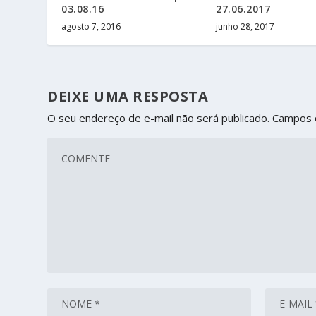
03.08.16
27.06.2017
agosto 7, 2016
junho 28, 2017
DEIXE UMA RESPOSTA
O seu endereço de e-mail não será publicado.
Campos 