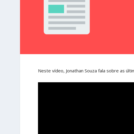
Neste vídeo, Jonathan Souza fala sobre as úl