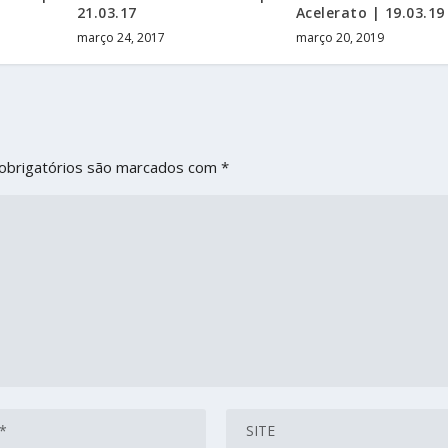
21.03.17
Acelerato | 19.03.19
março 24, 2017
março 20, 2019
obrigatórios são marcados com
*