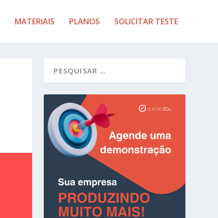
MATERIAIS
PLANOS
SOLICITAR TESTE