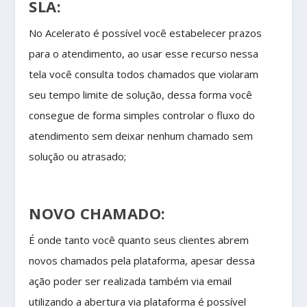
SLA:
No Acelerato é possível você estabelecer prazos
para o atendimento, ao usar esse recurso nessa
tela você consulta todos chamados que violaram
seu tempo limite de solução, dessa forma você
consegue de forma simples controlar o fluxo do
atendimento sem deixar nenhum chamado sem
solução ou atrasado;
NOVO CHAMADO:
É onde tanto você quanto seus clientes abrem
novos chamados pela plataforma, apesar dessa
ação poder ser realizada também via email
utilizando a abertura via plataforma é possível