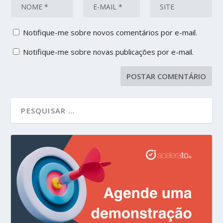
Notifique-me sobre novos comentários por e-mail.
Notifique-me sobre novas publicações por e-mail.