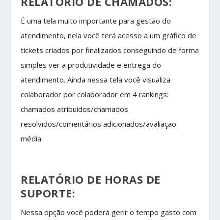
RELATÓRIO DE CHAMADOS:
É uma tela muito importante para gestão do
atendimento, nela você terá acesso a um gráfico de
tickets criados por finalizados conseguindo de forma
simples ver a produtividade e entrega do
atendimento. Ainda nessa tela você visualiza
colaborador por colaborador em 4 rankings:
chamados atribuídos/chamados
resolvidos/comentários adicionados/avaliação
média.
RELATÓRIO DE HORAS DE
SUPORTE:
Nessa opção você poderá gerir o tempo gasto com