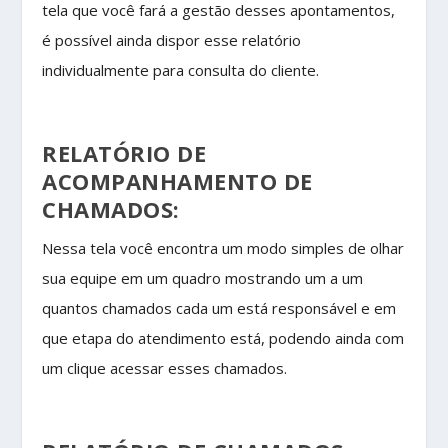
tela que você fará a gestão desses apontamentos,
é possível ainda dispor esse relatório
individualmente para consulta do cliente.
RELATÓRIO DE
ACOMPANHAMENTO DE
CHAMADOS:
Nessa tela você encontra um modo simples de olhar
sua equipe em um quadro mostrando um a um
quantos chamados cada um está responsável e em
que etapa do atendimento está, podendo ainda com
um clique acessar esses chamados.