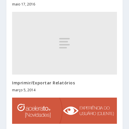
maio 17, 2016
Imprimir/Exportar Relatórios
março 5, 2014