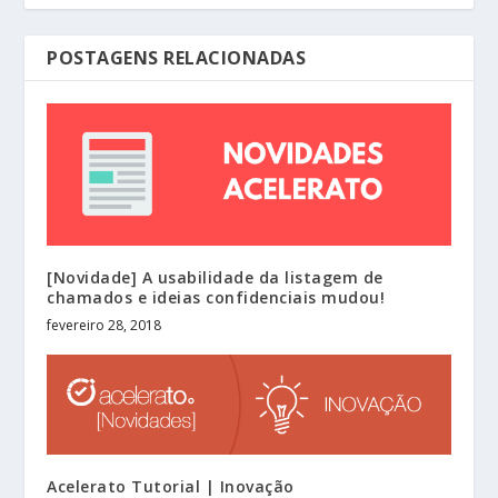
POSTAGENS RELACIONADAS
[Novidade] A usabilidade da listagem de
chamados e ideias confidenciais mudou!
fevereiro 28, 2018
Acelerato Tutorial | Inovação