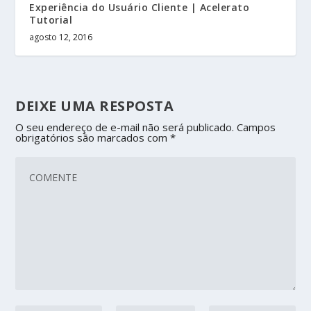
Experiência do Usuário Cliente | Acelerato
Tutorial
agosto 12, 2016
DEIXE UMA RESPOSTA
O seu endereço de e-mail não será publicado.
Campos
obrigatórios são marcados com
*