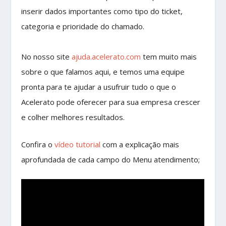
inserir dados importantes como tipo do ticket,
categoria e prioridade do chamado.
No nosso site
ajuda.acelerato.com
tem muito mais
sobre o que falamos aqui, e temos uma equipe
pronta para te ajudar a usufruir tudo o que o
Acelerato pode oferecer para sua empresa crescer
e colher melhores resultados.
Confira o
vídeo tutorial
com a explicação mais
aprofundada de cada campo do Menu atendimento;