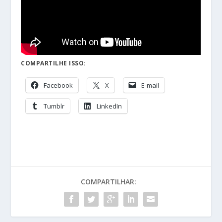
COMPARTILHE ISSO:
Facebook
X
E-mail
Tumblr
LinkedIn
COMPARTILHAR: