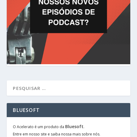
BLUESOFT
Bluesoft
O Acelerato é um produto da
.
Entre em nosso site e saiba nossa mais sobre nós.