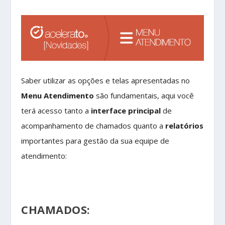
Saber utilizar as opções e telas apresentadas no
Menu Atendimento
são fundamentais, aqui você
terá acesso tanto a
interface principal
de
acompanhamento de chamados quanto a
relatórios
importantes para gestão da sua equipe de
atendimento:
CHAMADOS: