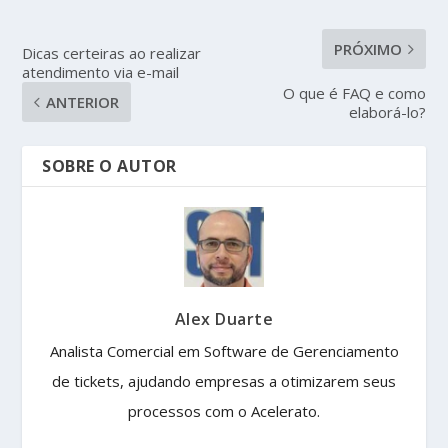
PRÓXIMO
Dicas certeiras ao realizar
atendimento via e-mail
O que é FAQ e como
ANTERIOR
elaborá-lo?
SOBRE O AUTOR
Alex Duarte
Analista Comercial em Software de Gerenciamento
de tickets, ajudando empresas a otimizarem seus
processos com o Acelerato.