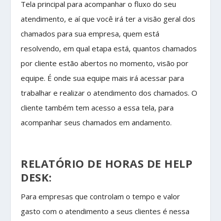
Tela principal para acompanhar o fluxo do seu
atendimento, e aí que você irá ter a visão geral dos
chamados para sua empresa, quem está
resolvendo, em qual etapa está, quantos chamados
por cliente estão abertos no momento, visão por
equipe. É onde sua equipe mais irá acessar para
trabalhar e realizar o atendimento dos chamados. O
cliente também tem acesso a essa tela, para
acompanhar seus chamados em andamento.
RELATÓRIO DE HORAS DE HELP
DESK:
Para empresas que controlam o tempo e valor
gasto com o atendimento a seus clientes é nessa