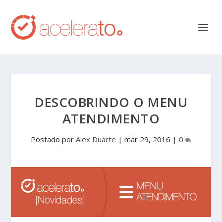
DESCOBRINDO O MENU
ATENDIMENTO
Postado por
Alex Duarte
|
mar 29, 2016
|
0