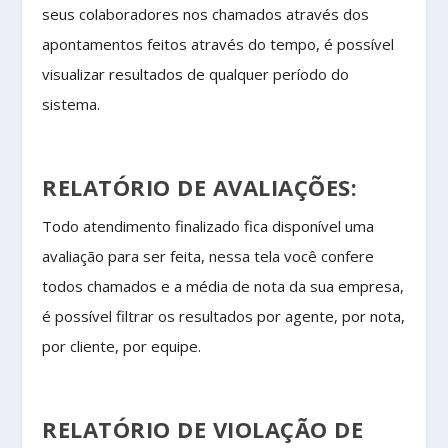
seus colaboradores nos chamados através dos
apontamentos feitos através do tempo, é possível
visualizar resultados de qualquer período do
sistema.
RELATÓRIO DE AVALIAÇÕES:
Todo atendimento finalizado fica disponível uma
avaliação para ser feita, nessa tela você confere
todos chamados e a média de nota da sua empresa,
é possível filtrar os resultados por agente, por nota,
por cliente, por equipe.
RELATÓRIO DE VIOLAÇÃO DE