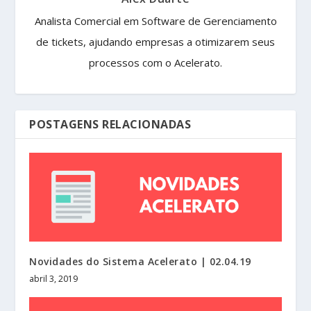
Analista Comercial em Software de Gerenciamento
de tickets, ajudando empresas a otimizarem seus
processos com o Acelerato.
POSTAGENS RELACIONADAS
Novidades do Sistema Acelerato | 02.04.19
abril 3, 2019