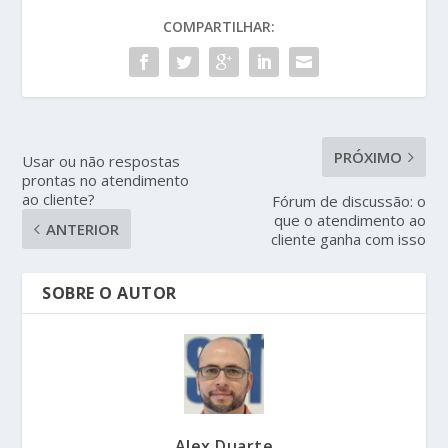
COMPARTILHAR:
PRÓXIMO
Usar ou não respostas
prontas no atendimento
ao cliente?
Fórum de discussão: o
que o atendimento ao
ANTERIOR
cliente ganha com isso
SOBRE O AUTOR
Alex Duarte