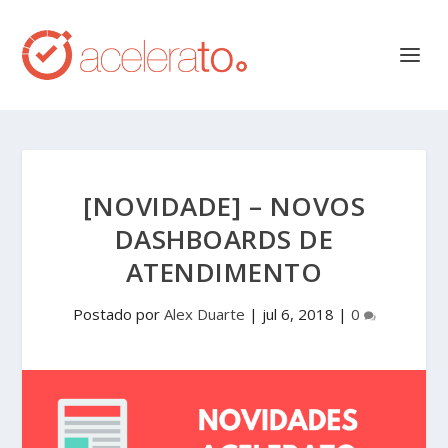
[NOVIDADE] – NOVOS
DASHBOARDS DE
ATENDIMENTO
Postado por
Alex Duarte
|
jul 6, 2018
|
0