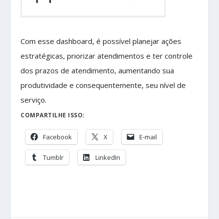
Com esse dashboard, é possível planejar ações
estratégicas, priorizar atendimentos e ter controle
dos prazos de atendimento, aumentando sua
produtividade e consequentemente, seu nível de
serviço.
COMPARTILHE ISSO:
Facebook
X
E-mail
Tumblr
LinkedIn