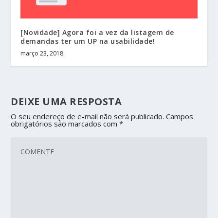
[Novidade] Agora foi a vez da listagem de
demandas ter um UP na usabilidade!
março 23, 2018
DEIXE UMA RESPOSTA
O seu endereço de e-mail não será publicado.
Campos
obrigatórios são marcados com
*