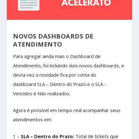
NOVOS DASHBOARDS DE
ATENDIMENTO
Para agregar ainda mais o Dashboard de
Atendimento, foi incluindo dois novos dashboards, e
desta vez a novidade fica por conta do
dashboard
SLA – Dentro do Prazo
e o
SLA –
Vencidos e Não realizados.
Agora é possível em tempo real acompanhar seus
atendimentos em:
1 –
SLA – Dentro do Prazo:
Total de tickets que