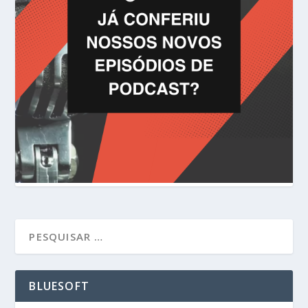
BLUESOFT