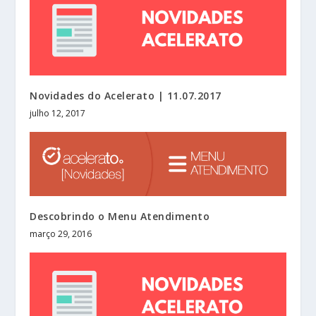
Novidades do Acelerato | 11.07.2017
julho 12, 2017
Descobrindo o Menu Atendimento
março 29, 2016