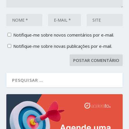
Notifique-me sobre novos comentários por e-mail.
Notifique-me sobre novas publicações por e-mail.