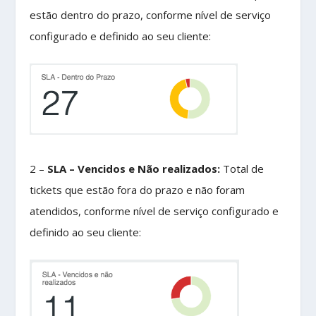
estão dentro do prazo, conforme nível de serviço
configurado e definido ao seu cliente:
2 –
SLA – Vencidos e Não realizados:
Total de
tickets que estão fora do prazo e não foram
atendidos, conforme nível de serviço configurado e
definido ao seu cliente: