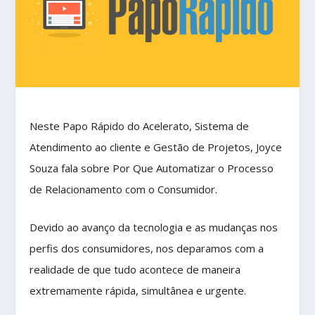
Neste Papo Rápido do Acelerato, Sistema de
Atendimento ao cliente e Gestão de Projetos, Joyce
Souza fala sobre Por Que Automatizar o Processo
de Relacionamento com o Consumidor.
Devido ao avanço da tecnologia e as mudanças nos
perfis dos consumidores, nos deparamos com a
realidade de que tudo acontece de maneira
extremamente rápida, simultânea e urgente.