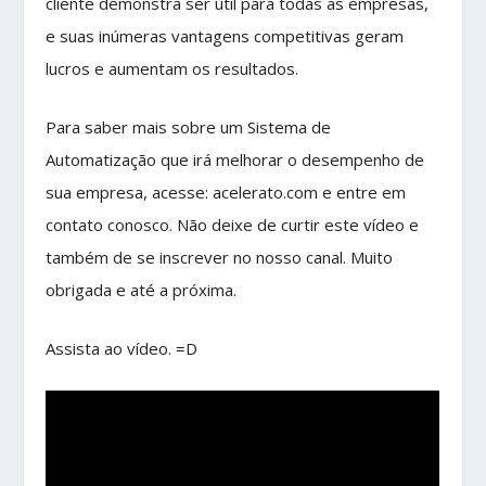
cliente demonstra ser útil para todas as empresas,
e suas inúmeras vantagens competitivas geram
lucros e aumentam os resultados.
Para saber mais sobre um Sistema de
Automatização que irá melhorar o desempenho de
sua empresa, acesse: acelerato.com e entre em
contato conosco. Não deixe de curtir este vídeo e
também de se inscrever no nosso canal. Muito
obrigada e até a próxima.
Assista ao vídeo. =D