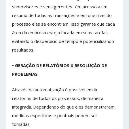
supervisores e seus gerentes têm acesso a um
resumo de todas as transações e em que nível do
processo elas se encontram. Isso garante que cada
área da empresa esteja focada em suas tarefas,
evitando o desperdício de tempo e potencializando
resultados.
• GERAÇÃO DE RELATÓRIOS X RESOLUÇÃO DE
PROBLEMAS
Através da automatização é possível emitir
relatórios de todos os processos, de maneira
integrada. Dependendo do que eles demonstrarem,
medidas específicas e pontuais podem ser
tomadas.