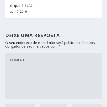
O que é SLA?
abril 7, 2016
DEIXE UMA RESPOSTA
O seu endereço de e-mail não será publicado.
Campos
obrigatórios são marcados com
*