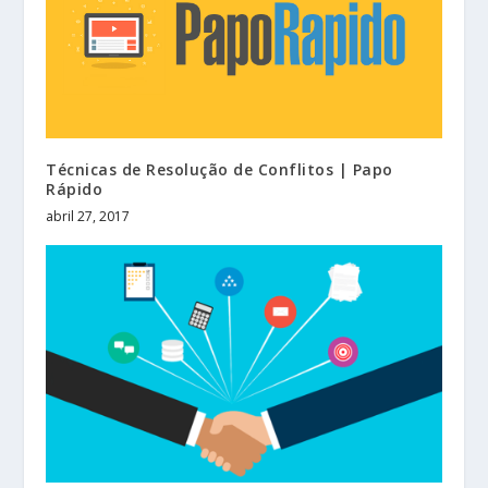
Técnicas de Resolução de Conflitos | Papo
Rápido
abril 27, 2017