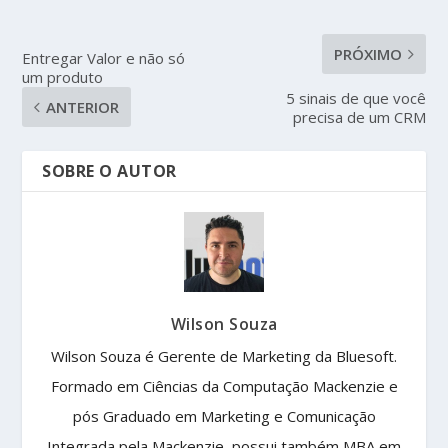
PRÓXIMO
Entregar Valor e não só
um produto
5 sinais de que você
ANTERIOR
precisa de um CRM
SOBRE O AUTOR
Wilson Souza
Wilson Souza é Gerente de Marketing da Bluesoft.
Formado em Ciências da Computação Mackenzie e
pós Graduado em Marketing e Comunicação
Integrada pela Mackenzie, possui também MBA em