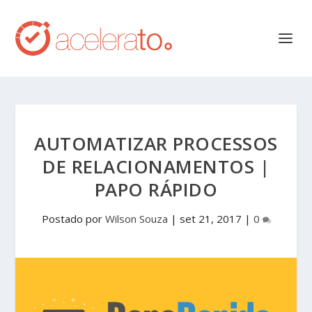
AUTOMATIZAR PROCESSOS
DE RELACIONAMENTOS |
PAPO RÁPIDO
Postado por
Wilson Souza
|
set 21, 2017
|
0