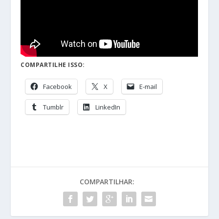
COMPARTILHE ISSO:
Facebook
X
E-mail
Tumblr
LinkedIn
COMPARTILHAR: