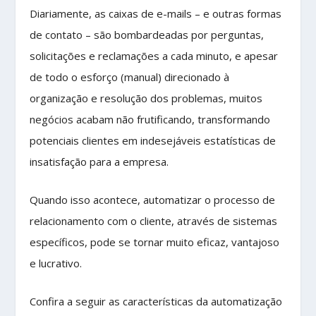
Diariamente, as caixas de e-mails – e outras formas
de contato – são bombardeadas por perguntas,
solicitações e reclamações a cada minuto, e apesar
de todo o esforço (manual) direcionado à
organização e resolução dos problemas, muitos
negócios acabam não frutificando, transformando
potenciais clientes em indesejáveis estatísticas de
insatisfação para a empresa.
Quando isso acontece, automatizar o processo de
relacionamento com o cliente, através de sistemas
específicos, pode se tornar muito eficaz, vantajoso
e lucrativo.
Confira a seguir as características da automatização