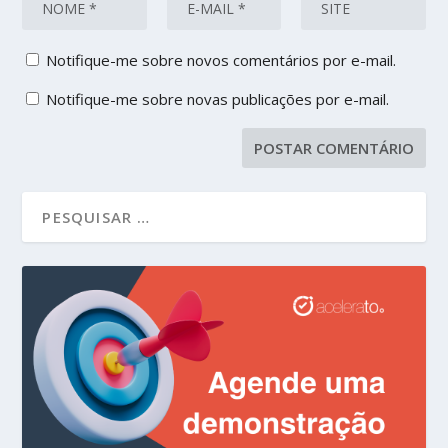
Notifique-me sobre novos comentários por e-mail.
Notifique-me sobre novas publicações por e-mail.