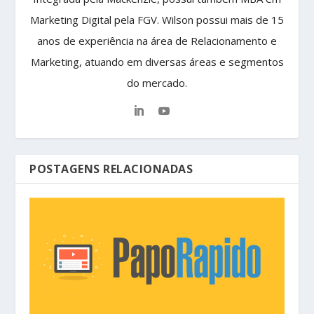
Marketing Digital pela FGV. Wilson possui mais de 15
anos de experiência na área de Relacionamento e
Marketing, atuando em diversas áreas e segmentos
do mercado.
POSTAGENS RELACIONADAS