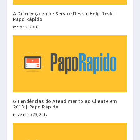
A Diferença entre Service Desk x Help Desk |
Papo Rápido
maio 12, 2016
6 Tendências do Atendimento ao Cliente em
2018 | Papo Rápido
novembro 23, 2017