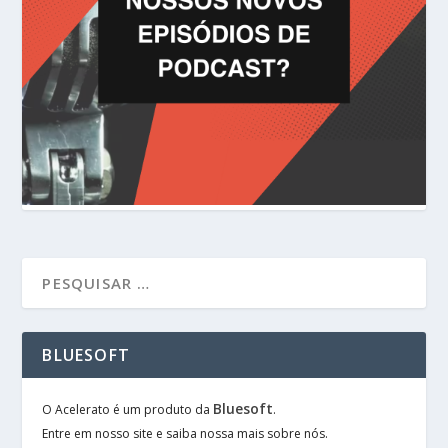
BLUESOFT
Bluesoft
O Acelerato é um produto da
.
Entre em nosso site e saiba nossa mais sobre nós.