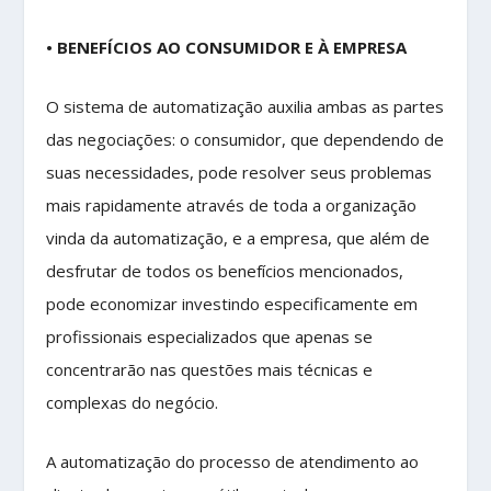
• BENEFÍCIOS AO CONSUMIDOR E À EMPRESA
O sistema de automatização auxilia ambas as partes
das negociações: o consumidor, que dependendo de
suas necessidades, pode resolver seus problemas
mais rapidamente através de toda a organização
vinda da automatização, e a empresa, que além de
desfrutar de todos os benefícios mencionados,
pode economizar investindo especificamente em
profissionais especializados que apenas se
concentrarão nas questões mais técnicas e
complexas do negócio.
A automatização do processo de atendimento ao