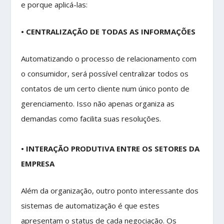
e porque aplicá-las:
• CENTRALIZAÇÃO DE TODAS AS INFORMAÇÕES
Automatizando o processo de relacionamento com
o consumidor, será possível centralizar todos os
contatos de um certo cliente num único ponto de
gerenciamento. Isso não apenas organiza as
demandas como facilita suas resoluções.
• INTERAÇÃO PRODUTIVA ENTRE OS SETORES DA
EMPRESA
Além da organização, outro ponto interessante dos
sistemas de automatização é que estes
apresentam o status de cada negociação. Os