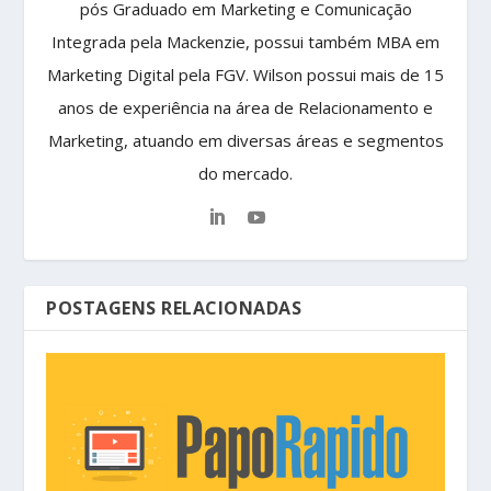
pós Graduado em Marketing e Comunicação
Integrada pela Mackenzie, possui também MBA em
Marketing Digital pela FGV. Wilson possui mais de 15
anos de experiência na área de Relacionamento e
Marketing, atuando em diversas áreas e segmentos
do mercado.
POSTAGENS RELACIONADAS