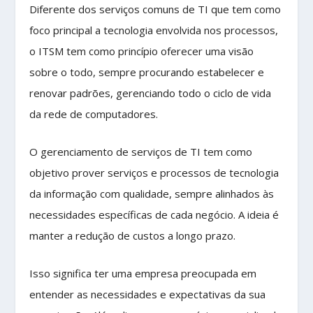
Diferente dos serviços comuns de TI que tem como
foco principal a tecnologia envolvida nos processos,
o ITSM tem como princípio oferecer uma visão
sobre o todo, sempre procurando estabelecer e
renovar padrões, gerenciando todo o ciclo de vida
da rede de computadores.
O gerenciamento de serviços de TI tem como
objetivo prover serviços e processos de tecnologia
da informação com qualidade, sempre alinhados às
necessidades específicas de cada negócio. A ideia é
manter a redução de custos a longo prazo.
Isso significa ter uma empresa preocupada em
entender as necessidades e expectativas da sua