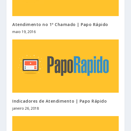
Atendimento no 1º Chamado | Papo Rápido
maio 19, 2016
Indicadores de Atendimento | Papo Rápido
janeiro 26, 2018