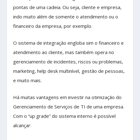
pontas de uma cadeia. Ou seja, cliente e empresa,
indo muito além de somente o atendimento ou o
financeiro da empresa, por exemplo.
O sistema de integração engloba sim o financeiro e
atendimento ao cliente, mas também opera no
gerenciamento de incidentes, riscos ou problemas,
marketing, help desk multinível, gestão de pessoas,
e muito mais.
Há muitas vantagens em investir na otimização do
Gerenciamento de Serviços de TI de uma empresa.
Com o “up grade” do sistema interno é possível
alcançar: