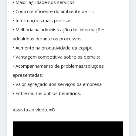
• Maior agilidade nos serviços;
• Controle eficiente do ambiente de TI;
• Informações mais precisas;
• Melhoria na administração das informações
adquiridas durante os processos;
• Aumento na produtividade da equipe;
• Vantagem competitiva sobre os demais;
• Acompanhamento de problemas/soluções
apresentadas;
• Valor agregado aos serviços da empresa;
• Entre muitos outros benefícios.
Assista ao vídeo. =D