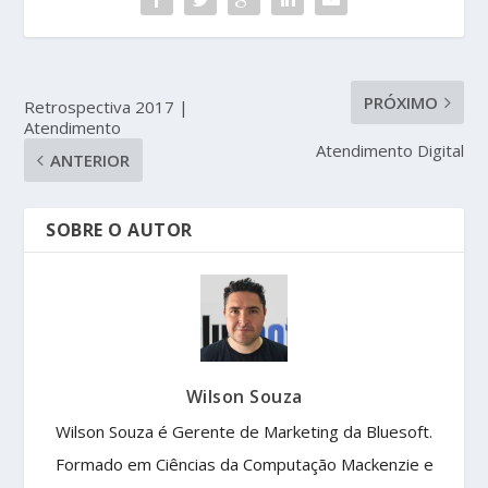
PRÓXIMO
Retrospectiva 2017 |
Atendimento
Atendimento Digital
ANTERIOR
SOBRE O AUTOR
Wilson Souza
Wilson Souza é Gerente de Marketing da Bluesoft.
Formado em Ciências da Computação Mackenzie e