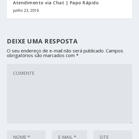
Atendimento via Chat | Papo Rápido
junho 23, 2016
DEIXE UMA RESPOSTA
O seu endereço de e-mail não será publicado.
Campos
obrigatórios são marcados com
*