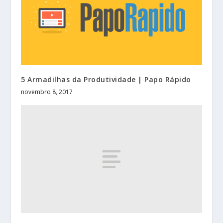
5 Armadilhas da Produtividade | Papo Rápido
novembro 8, 2017