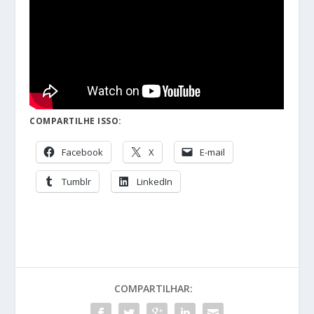
COMPARTILHE ISSO:
Facebook
X
E-mail
Tumblr
LinkedIn
COMPARTILHAR: