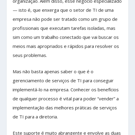
organização. Além disso, esse negócio especializado
— isto é, que enxerga que o setor de TI de uma
empresa não pode ser tratado como um grupo de
profissionais que executam tarefas isoladas, mas
sim como um trabalho conectado que vai buscar os
meios mais apropriados e rápidos para resolver os
seus problemas.
Mas não basta apenas saber o que é o
gerenciamento de serviços de TI para conseguir
implementá-lo na empresa. Conhecer os benefícios
de qualquer processo é vital para poder “vender” a
implementação das melhores práticas de serviços
de TI para a diretoria.
Este suporte é muito abrangente e envolve as duas