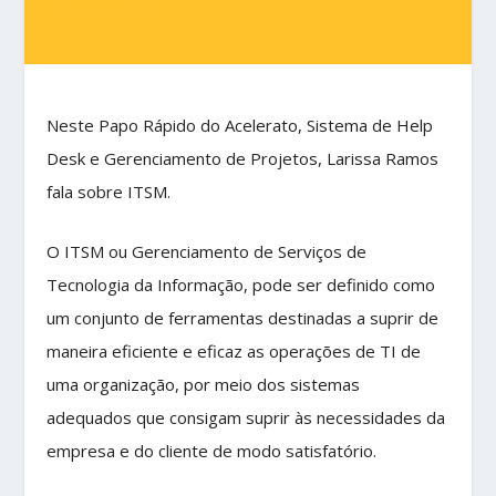
Neste Papo Rápido do Acelerato, Sistema de Help
Desk e Gerenciamento de Projetos, Larissa Ramos
fala sobre ITSM.
O ITSM ou Gerenciamento de Serviços de
Tecnologia da Informação, pode ser definido como
um conjunto de ferramentas destinadas a suprir de
maneira eficiente e eficaz as operações de TI de
uma organização, por meio dos sistemas
adequados que consigam suprir às necessidades da
empresa e do cliente de modo satisfatório.