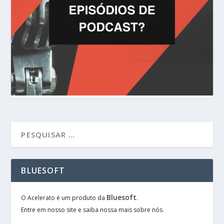
BLUESOFT
Bluesoft
O Acelerato é um produto da
.
Entre em nosso site e saiba nossa mais sobre nós.