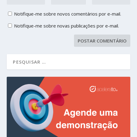
Notifique-me sobre novos comentários por e-mail.
Notifique-me sobre novas publicações por e-mail.