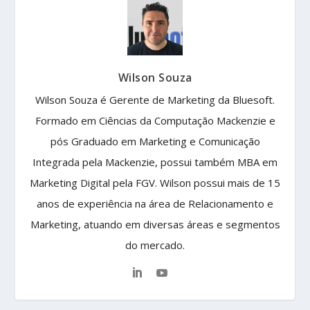
Wilson Souza
Wilson Souza é Gerente de Marketing da Bluesoft.
Formado em Ciências da Computação Mackenzie e
pós Graduado em Marketing e Comunicação
Integrada pela Mackenzie, possui também MBA em
Marketing Digital pela FGV. Wilson possui mais de 15
anos de experiência na área de Relacionamento e
Marketing, atuando em diversas áreas e segmentos
do mercado.