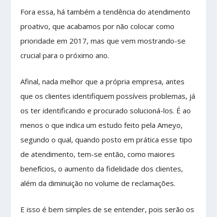
Fora essa, há também a tendência do atendimento
proativo, que acabamos por não colocar como
prioridade em 2017, mas que vem mostrando-se
crucial para o próximo ano.
Afinal, nada melhor que a própria empresa, antes
que os clientes identifiquem possíveis problemas, já
os ter identificando e procurado solucioná-los. É ao
menos o que indica um estudo feito pela Ameyo,
segundo o qual, quando posto em prática esse tipo
de atendimento, tem-se então, como maiores
benefícios, o aumento da fidelidade dos clientes,
além da diminuição no volume de reclamações.
E isso é bem simples de se entender, pois serão os