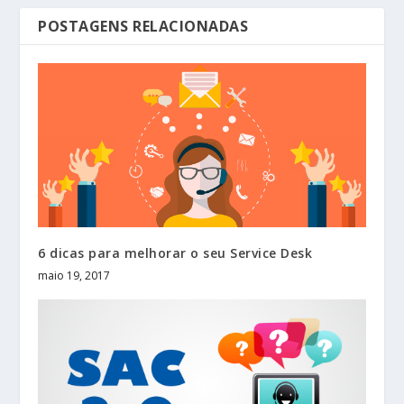
POSTAGENS RELACIONADAS
6 dicas para melhorar o seu Service Desk
maio 19, 2017