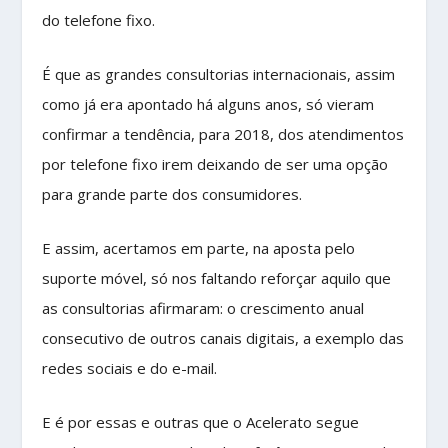
do telefone fixo.
É que as grandes consultorias internacionais, assim
como já era apontado há alguns anos, só vieram
confirmar a tendência, para 2018, dos atendimentos
por telefone fixo irem deixando de ser uma opção
para grande parte dos consumidores.
E assim, acertamos em parte, na aposta pelo
suporte móvel, só nos faltando reforçar aquilo que
as consultorias afirmaram: o crescimento anual
consecutivo de outros canais digitais, a exemplo das
redes sociais e do e-mail.
E é por essas e outras que o Acelerato segue