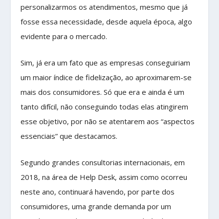
personalizarmos os atendimentos, mesmo que já
fosse essa necessidade, desde aquela época, algo
evidente para o mercado.
Sim, já era um fato que as empresas conseguiriam
um maior índice de fidelização, ao aproximarem-se
mais dos consumidores. Só que era e ainda é um
tanto difícil, não conseguindo todas elas atingirem
esse objetivo, por não se atentarem aos “aspectos
essenciais” que destacamos.
Segundo grandes consultorias internacionais, em
2018, na área de Help Desk, assim como ocorreu
neste ano, continuará havendo, por parte dos
consumidores, uma grande demanda por um