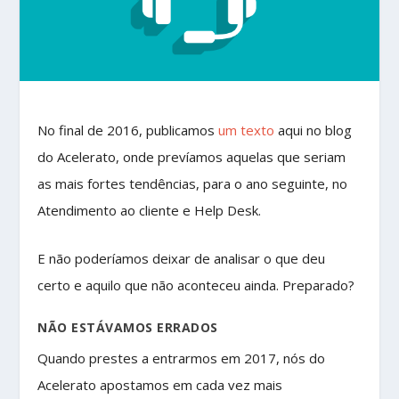
No final de 2016, publicamos
um texto
aqui no blog
do Acelerato, onde prevíamos aquelas que seriam
as mais fortes tendências, para o ano seguinte, no
Atendimento ao cliente e Help Desk.
E não poderíamos deixar de analisar o que deu
certo e aquilo que não aconteceu ainda. Preparado?
NÃO ESTÁVAMOS ERRADOS
Quando prestes a entrarmos em 2017, nós do
Acelerato apostamos em cada vez mais