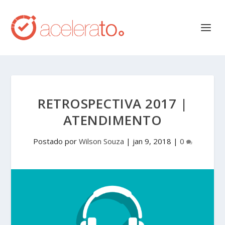
RETROSPECTIVA 2017 |
ATENDIMENTO
Postado por
Wilson Souza
|
jan 9, 2018
|
0