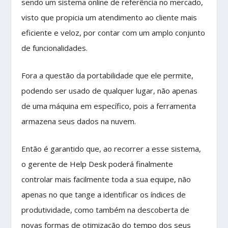
sendo um sistema online de referência no mercado,
visto que propicia um atendimento ao cliente mais
eficiente e veloz, por contar com um amplo conjunto
de funcionalidades.
Fora a questão da portabilidade que ele permite,
podendo ser usado de qualquer lugar, não apenas
de uma máquina em específico, pois a ferramenta
armazena seus dados na nuvem.
Então é garantido que, ao recorrer a esse sistema,
o gerente de Help Desk poderá finalmente
controlar mais facilmente toda a sua equipe, não
apenas no que tange a identificar os índices de
produtividade, como também na descoberta de
novas formas de otimização do tempo dos seus