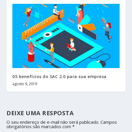
05 benefícios do SAC 2.0 para sua empresa
agosto 9, 2019
DEIXE UMA RESPOSTA
O seu endereço de e-mail não será publicado.
Campos
obrigatórios são marcados com
*