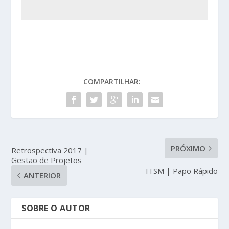
COMPARTILHAR:
PRÓXIMO
Retrospectiva 2017 |
Gestão de Projetos
ITSM | Papo Rápido
ANTERIOR
SOBRE O AUTOR