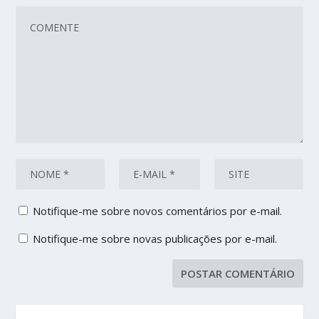
Notifique-me sobre novos comentários por e-mail.
Notifique-me sobre novas publicações por e-mail.