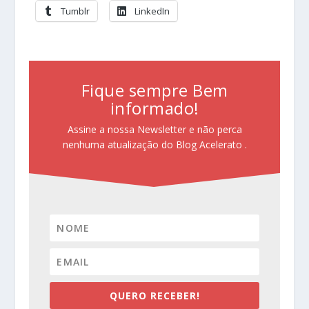
Tumblr
LinkedIn
Fique sempre Bem
informado!
Assine a nossa Newsletter e não perca
nenhuma atualização do Blog Acelerato .
QUERO RECEBER!