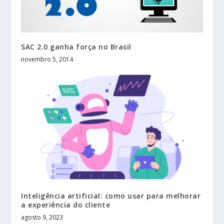
SAC 2.0 ganha força no Brasil
novembro 5, 2014
Inteligência artificial: como usar para melhorar
a experiência do cliente
agosto 9, 2023