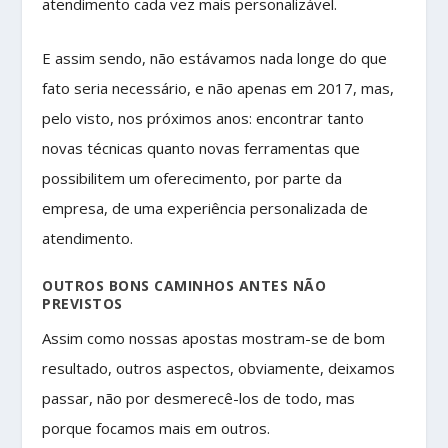
atendimento cada vez mais personalizável.
E assim sendo, não estávamos nada longe do que
fato seria necessário, e não apenas em 2017, mas,
pelo visto, nos próximos anos: encontrar tanto
novas técnicas quanto novas ferramentas que
possibilitem um oferecimento, por parte da
empresa, de uma experiência personalizada de
atendimento.
OUTROS BONS CAMINHOS ANTES NÃO
PREVISTOS
Assim como nossas apostas mostram-se de bom
resultado, outros aspectos, obviamente, deixamos
passar, não por desmerecê-los de todo, mas
porque focamos mais em outros.