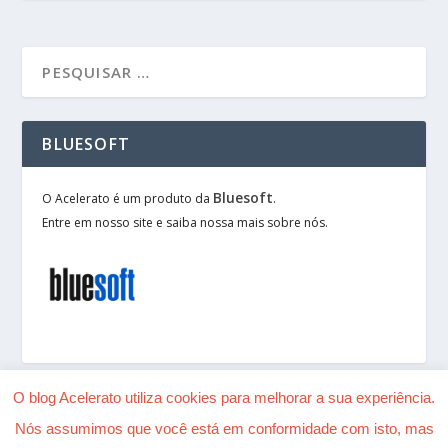
BLUESOFT
Bluesoft
O Acelerato é um produto da
.
Entre em nosso site e saiba nossa mais sobre nós.
O blog Acelerato utiliza cookies para melhorar a sua experiência.
Nós assumimos que você está em conformidade com isto, mas