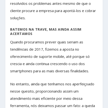
resolvidos os problemas antes mesmo de que o
cliente procure a empresa para apontá-los e cobrar
soluções.
BATEMOS NA TRAVE, MAS AINDA ASSIM
ACERTAMOS
Quando procuramos prever quais seriam as
tendências de 2017, fizemos a aposta no
oferecimento de suporte mobile, até porque só
crescia e ainda continua crescendo o uso dos
smartphones para as mais diversas finalidades.
No entanto, ainda que tenhamos nos aperfeiçoado
nesse quesito, proporcionando assim um
atendimento mais eficiente por meio dessa
ferramenta, nós deixamos passar um fato: a queda