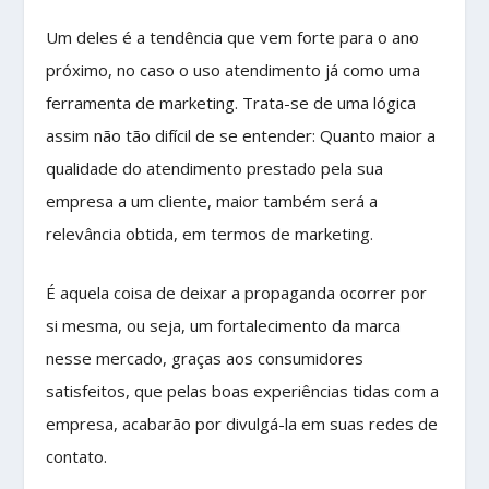
Um deles é a tendência que vem forte para o ano
próximo, no caso o uso atendimento já como uma
ferramenta de marketing. Trata-se de uma lógica
assim não tão difícil de se entender: Quanto maior a
qualidade do atendimento prestado pela sua
empresa a um cliente, maior também será a
relevância obtida, em termos de marketing.
É aquela coisa de deixar a propaganda ocorrer por
si mesma, ou seja, um fortalecimento da marca
nesse mercado, graças aos consumidores
satisfeitos, que pelas boas experiências tidas com a
empresa, acabarão por divulgá-la em suas redes de
contato.