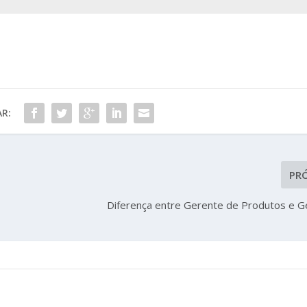
R:
PR
Diferença entre Gerente de Produtos e G