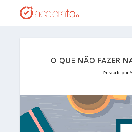
O QUE NÃO FAZER NA
Postado por