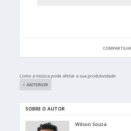
COMPARTILHA
Como a música pode afetar a sua produtividade
ANTERIOR
SOBRE O AUTOR
Wilson Souza