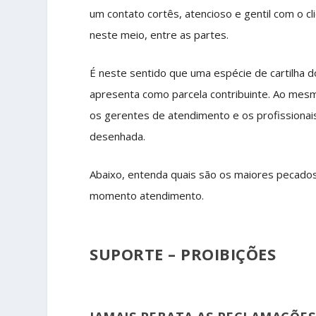
um contato cortês, atencioso e gentil com o cl
neste meio, entre as partes.
É neste sentido que uma espécie de cartilha
apresenta como parcela contribuinte. Ao mes
os gerentes de atendimento e os profissiona
desenhada.
Abaixo, entenda quais são os maiores pecados
momento atendimento.
SUPORTE – PROIBIÇÕES