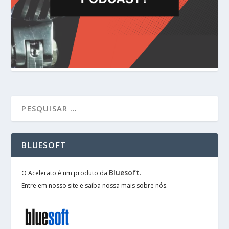
BLUESOFT
Bluesoft
O Acelerato é um produto da
.
Entre em nosso site e saiba nossa mais sobre nós.