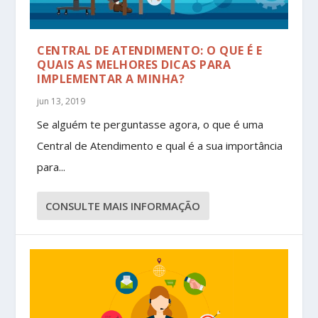
CENTRAL DE ATENDIMENTO: O QUE É E
QUAIS AS MELHORES DICAS PARA
IMPLEMENTAR A MINHA?
jun 13, 2019
Se alguém te perguntasse agora, o que é uma
Central de Atendimento e qual é a sua importância
para...
CONSULTE MAIS INFORMAÇÃO