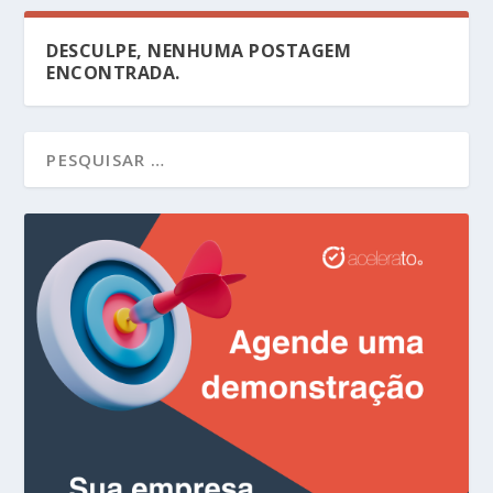
DESCULPE, NENHUMA POSTAGEM
ENCONTRADA.