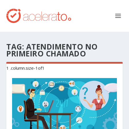
TAG:
ATENDIMENTO NO
PRIMEIRO CHAMADO