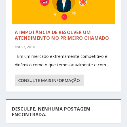
A IMPOTÂNCIA DE RESOLVER UM
ATENDIMENTO NO PRIMEIRO CHAMADO
abr 13, 2016
Em um mercado extremamente competitivo e
dinâmico como o que temos atualmente e com...
CONSULTE MAIS INFORMAÇÃO
DESCULPE, NENHUMA POSTAGEM
ENCONTRADA.