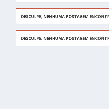
DESCULPE, NENHUMA POSTAGEM ENCONTR
DESCULPE, NENHUMA POSTAGEM ENCONTR