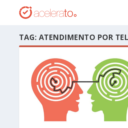
TAG:
ATENDIMENTO POR TE