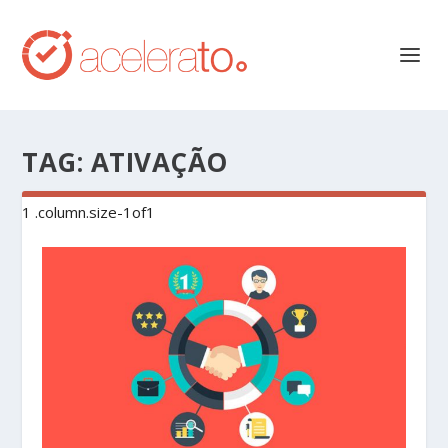
TAG:
ATIVAÇÃO