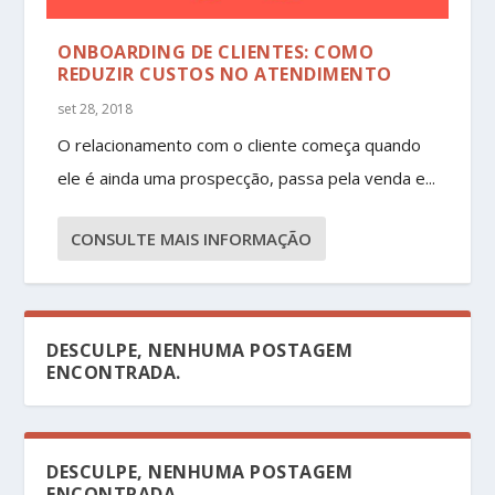
ONBOARDING DE CLIENTES: COMO
REDUZIR CUSTOS NO ATENDIMENTO
set 28, 2018
O relacionamento com o cliente começa quando
ele é ainda uma prospecção, passa pela venda e...
CONSULTE MAIS INFORMAÇÃO
DESCULPE, NENHUMA POSTAGEM
ENCONTRADA.
DESCULPE, NENHUMA POSTAGEM
ENCONTRADA.