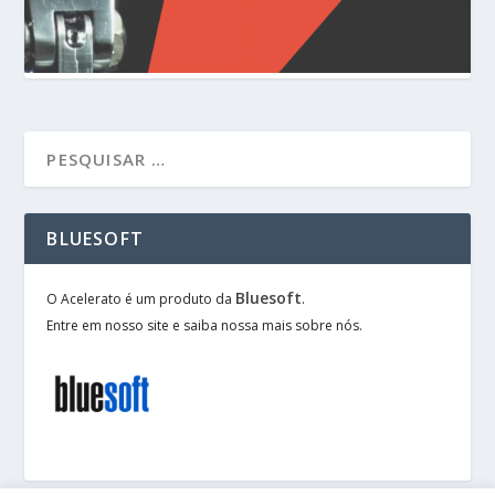
BLUESOFT
Bluesoft
O Acelerato é um produto da
.
Entre em nosso site e saiba nossa mais sobre nós.