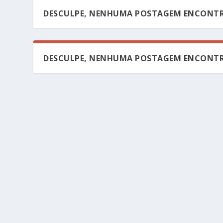
DESCULPE, NENHUMA POSTAGEM ENCONTR
DESCULPE, NENHUMA POSTAGEM ENCONTR