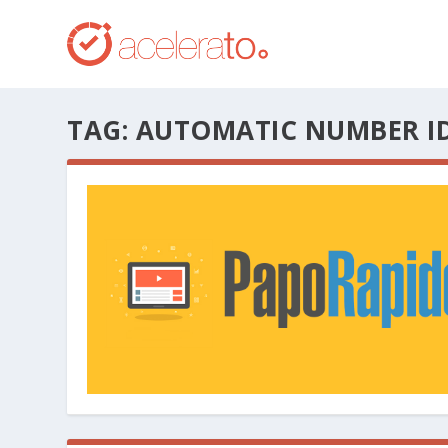
TAG:
AUTOMATIC NUMBER ID