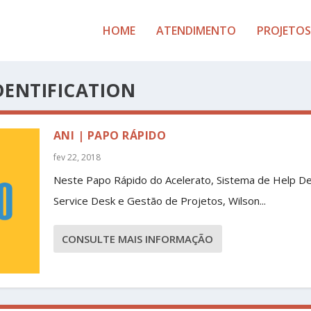
HOME
ATENDIMENTO
PROJETOS
ENTIFICATION
ANI | PAPO RÁPIDO
fev 22, 2018
Neste Papo Rápido do Acelerato, Sistema de Help De
Service Desk e Gestão de Projetos, Wilson...
CONSULTE MAIS INFORMAÇÃO