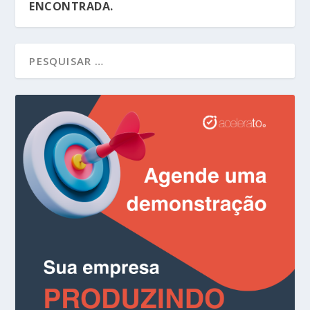
ENCONTRADA.