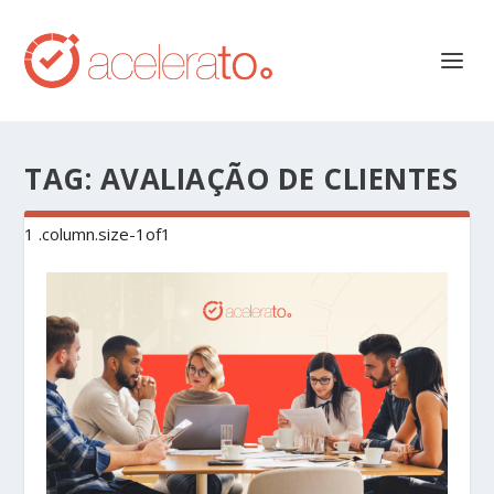
TAG:
AVALIAÇÃO DE CLIENTES