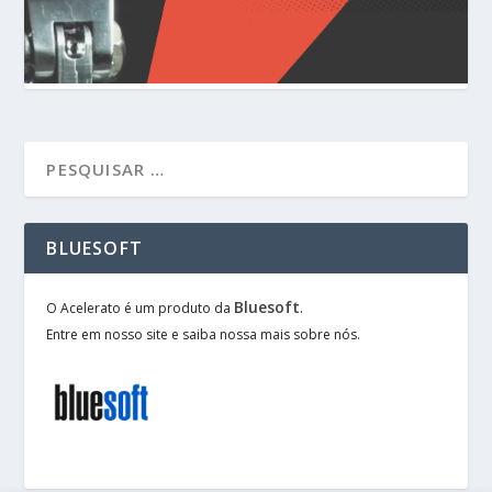
BLUESOFT
Bluesoft
O Acelerato é um produto da
.
Entre em nosso site e saiba nossa mais sobre nós.