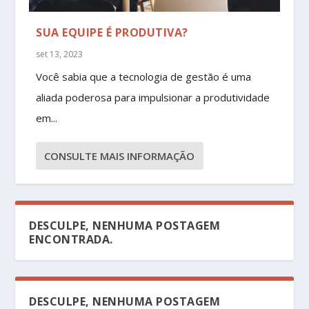
SUA EQUIPE É PRODUTIVA?
set 13, 2023
Você sabia que a tecnologia de gestão é uma
aliada poderosa para impulsionar a produtividade
em...
CONSULTE MAIS INFORMAÇÃO
DESCULPE, NENHUMA POSTAGEM
ENCONTRADA.
DESCULPE, NENHUMA POSTAGEM