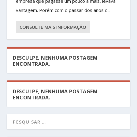
empresa que pagasse um pouco a mais, levava
vantagem. Porém com o passar dos anos o...
CONSULTE MAIS INFORMAÇÃO
DESCULPE, NENHUMA POSTAGEM
ENCONTRADA.
DESCULPE, NENHUMA POSTAGEM
ENCONTRADA.