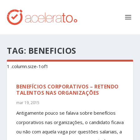
TAG:
BENEFICIOS
BENEFÍCIOS CORPORATIVOS – RETENDO
TALENTOS NAS ORGANIZAÇÕES
mar 19, 2015
Antigamente pouco se falava sobre benefícios
corporativos nas organizações, o candidato ficava
ou não com aquela vaga por questões salariais, a