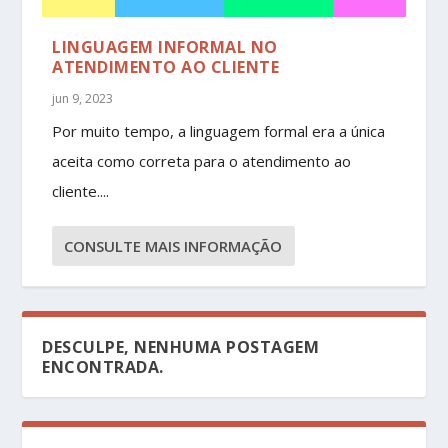
LINGUAGEM INFORMAL NO
ATENDIMENTO AO CLIENTE
jun 9, 2023
Por muito tempo, a linguagem formal era a única
aceita como correta para o atendimento ao
cliente....
CONSULTE MAIS INFORMAÇÃO
DESCULPE, NENHUMA POSTAGEM
ENCONTRADA.