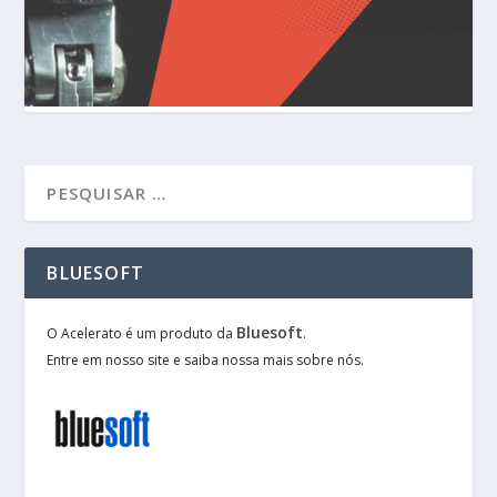
BLUESOFT
Bluesoft
O Acelerato é um produto da
.
Entre em nosso site e saiba nossa mais sobre nós.