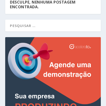
DESCULPE, NENHUMA POSTAGEM
ENCONTRADA.