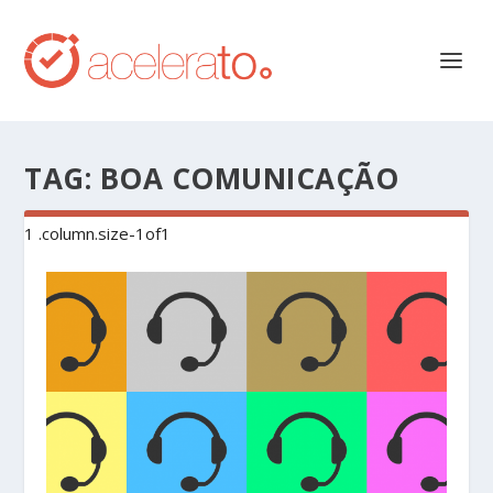
TAG:
BOA COMUNICAÇÃO