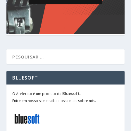
BLUESOFT
Bluesoft
O Acelerato é um produto da
.
Entre em nosso site e saiba nossa mais sobre nós.