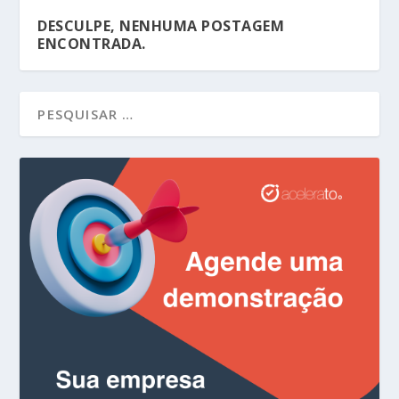
DESCULPE, NENHUMA POSTAGEM
ENCONTRADA.