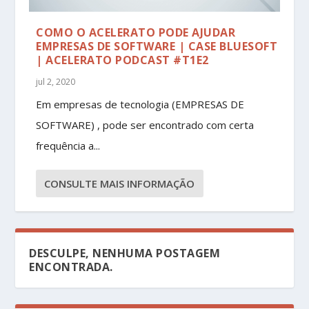
COMO O ACELERATO PODE AJUDAR
EMPRESAS DE SOFTWARE | CASE BLUESOFT
| ACELERATO PODCAST #T1E2
jul 2, 2020
Em empresas de tecnologia (EMPRESAS DE
SOFTWARE) , pode ser encontrado com certa
frequência a...
CONSULTE MAIS INFORMAÇÃO
DESCULPE, NENHUMA POSTAGEM
ENCONTRADA.