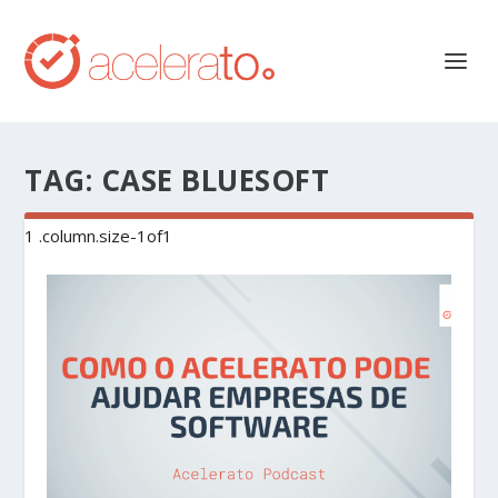
TAG:
CASE BLUESOFT