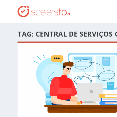
TAG:
CENTRAL DE SERVIÇOS