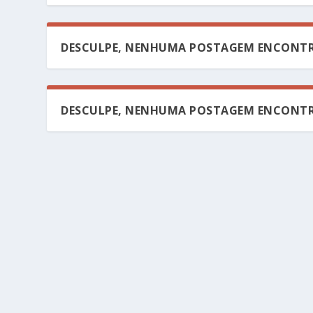
DESCULPE, NENHUMA POSTAGEM ENCONTR
DESCULPE, NENHUMA POSTAGEM ENCONTR