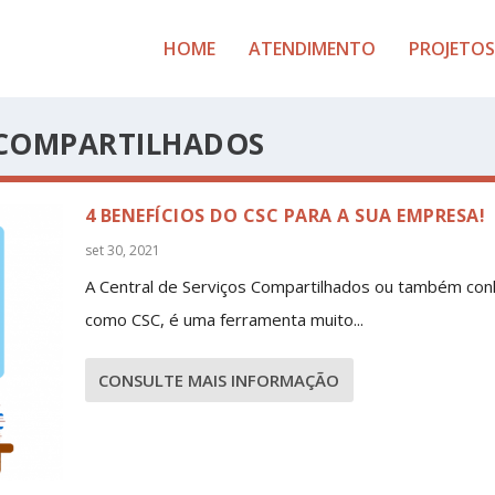
HOME
ATENDIMENTO
PROJETOS
 COMPARTILHADOS
4 BENEFÍCIOS DO CSC PARA A SUA EMPRESA!
set 30, 2021
A Central de Serviços Compartilhados ou também con
como CSC, é uma ferramenta muito...
CONSULTE MAIS INFORMAÇÃO