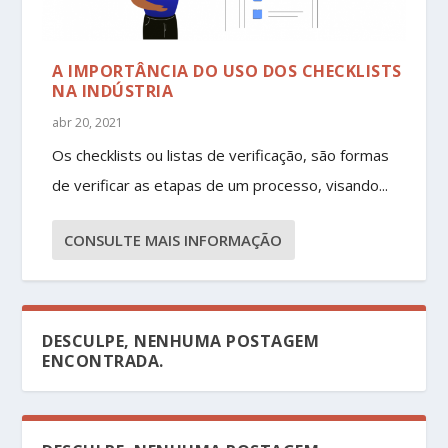
A IMPORTÂNCIA DO USO DOS CHECKLISTS
NA INDÚSTRIA
abr 20, 2021
Os checklists ou listas de verificação, são formas
de verificar as etapas de um processo, visando...
CONSULTE MAIS INFORMAÇÃO
DESCULPE, NENHUMA POSTAGEM
ENCONTRADA.