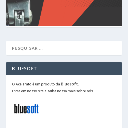
BLUESOFT
Bluesoft
O Acelerato é um produto da
.
Entre em nosso site e saiba nossa mais sobre nós.