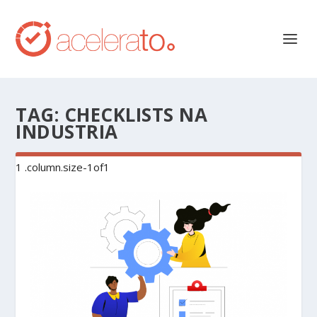
TAG:
CHECKLISTS NA
INDUSTRIA