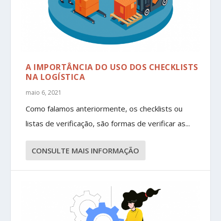
A IMPORTÂNCIA DO USO DOS CHECKLISTS
NA LOGÍSTICA
maio 6, 2021
Como falamos anteriormente, os checklists ou
listas de verificação, são formas de verificar as...
CONSULTE MAIS INFORMAÇÃO