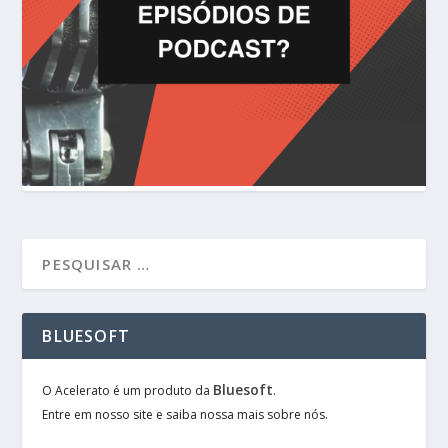
BLUESOFT
Bluesoft
O Acelerato é um produto da
.
Entre em nosso site e saiba nossa mais sobre nós.