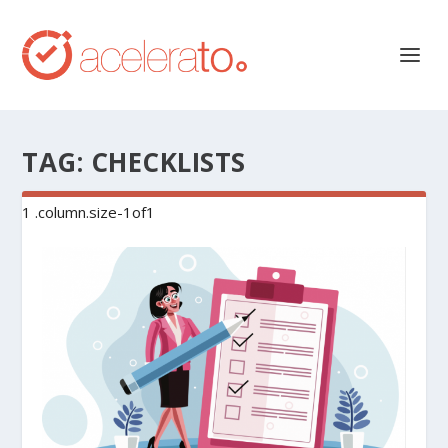
TAG:
CHECKLISTS