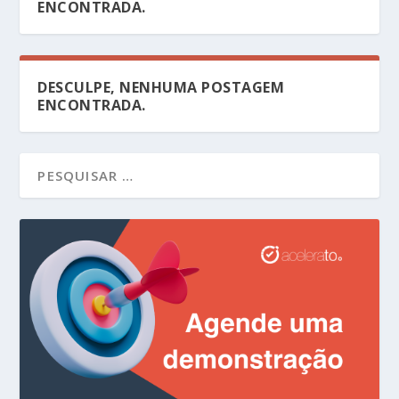
ENCONTRADA.
DESCULPE, NENHUMA POSTAGEM
ENCONTRADA.