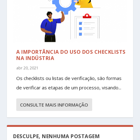
A IMPORTÂNCIA DO USO DOS CHECKLISTS
NA INDÚSTRIA
abr 20, 2021
Os checklists ou listas de verificação, são formas
de verificar as etapas de um processo, visando...
CONSULTE MAIS INFORMAÇÃO
DESCULPE, NENHUMA POSTAGEM