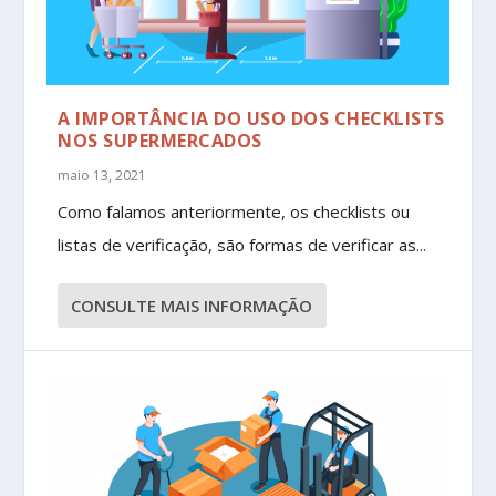
A IMPORTÂNCIA DO USO DOS CHECKLISTS
NOS SUPERMERCADOS
maio 13, 2021
Como falamos anteriormente, os checklists ou
listas de verificação, são formas de verificar as...
CONSULTE MAIS INFORMAÇÃO