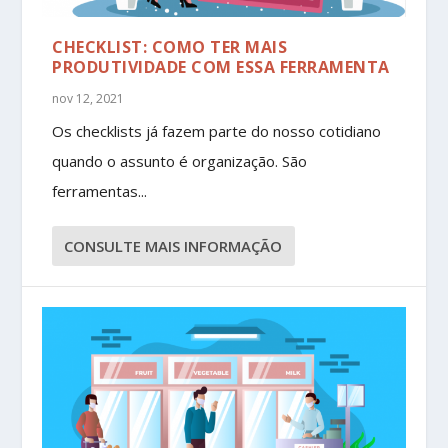
CHECKLIST: COMO TER MAIS
PRODUTIVIDADE COM ESSA FERRAMENTA
nov 12, 2021
Os checklists já fazem parte do nosso cotidiano
quando o assunto é organização. São
ferramentas...
CONSULTE MAIS INFORMAÇÃO