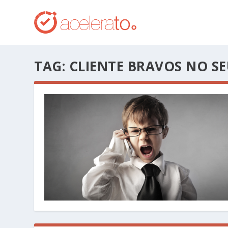
TAG:
CLIENTE BRAVOS NO SE