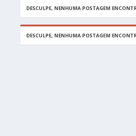
DESCULPE, NENHUMA POSTAGEM ENCONTR
DESCULPE, NENHUMA POSTAGEM ENCONTR