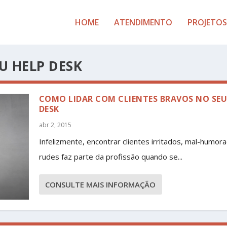
HOME
ATENDIMENTO
PROJETOS
U HELP DESK
COMO LIDAR COM CLIENTES BRAVOS NO SEU
DESK
abr 2, 2015
Infelizmente, encontrar clientes irritados, mal-humor
rudes faz parte da profissão quando se...
CONSULTE MAIS INFORMAÇÃO