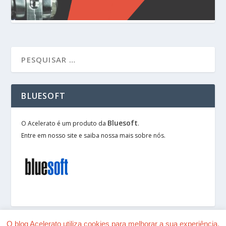
BLUESOFT
Bluesoft
O Acelerato é um produto da
.
Entre em nosso site e saiba nossa mais sobre nós.
O blog Acelerato utiliza cookies para melhorar a sua experiência.