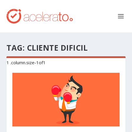
TAG:
CLIENTE DIFICIL