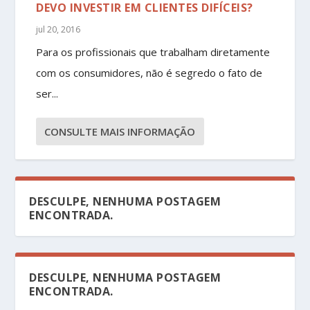
DEVO INVESTIR EM CLIENTES DIFÍCEIS?
jul 20, 2016
Para os profissionais que trabalham diretamente
com os consumidores, não é segredo o fato de
ser...
CONSULTE MAIS INFORMAÇÃO
DESCULPE, NENHUMA POSTAGEM
ENCONTRADA.
DESCULPE, NENHUMA POSTAGEM
ENCONTRADA.