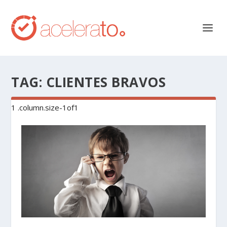
TAG:
CLIENTES BRAVOS