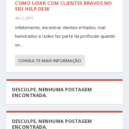
COMO LIDAR COM CLIENTES BRAVOS NO
SEU HELP DESK
abr 2, 2015
Infelizmente, encontrar clientes irritados, mal-
humorados e rudes faz parte da profissão quando
se...
CONSULTE MAIS INFORMAÇÃO
DESCULPE, NENHUMA POSTAGEM
ENCONTRADA.
DESCULPE, NENHUMA POSTAGEM
ENCONTRADA.