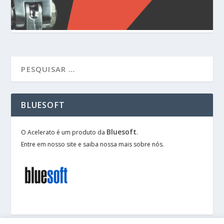
BLUESOFT
Bluesoft
O Acelerato é um produto da
.
Entre em nosso site e saiba nossa mais sobre nós.