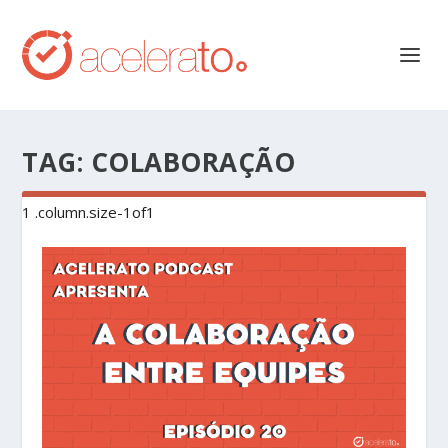
TAG:
COLABORAÇÃO