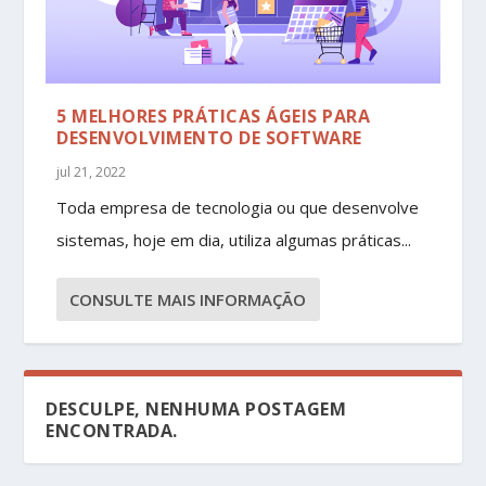
5 MELHORES PRÁTICAS ÁGEIS PARA
DESENVOLVIMENTO DE SOFTWARE
jul 21, 2022
Toda empresa de tecnologia ou que desenvolve
sistemas, hoje em dia, utiliza algumas práticas...
CONSULTE MAIS INFORMAÇÃO
DESCULPE, NENHUMA POSTAGEM
ENCONTRADA.