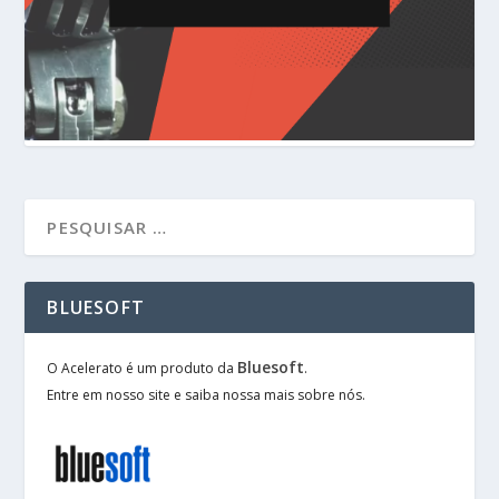
BLUESOFT
Bluesoft
O Acelerato é um produto da
.
Entre em nosso site e saiba nossa mais sobre nós.