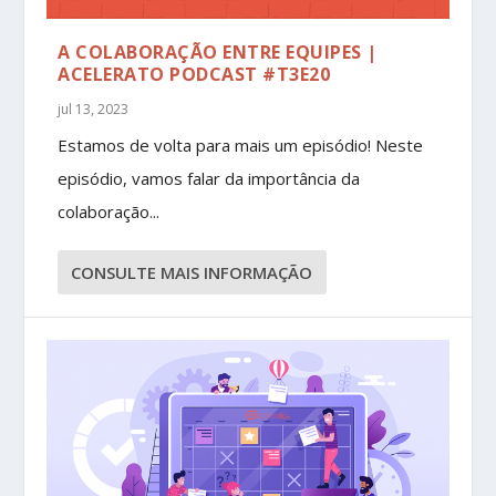
A COLABORAÇÃO ENTRE EQUIPES |
ACELERATO PODCAST #T3E20
jul 13, 2023
Estamos de volta para mais um episódio! Neste
episódio, vamos falar da importância da
colaboração...
CONSULTE MAIS INFORMAÇÃO