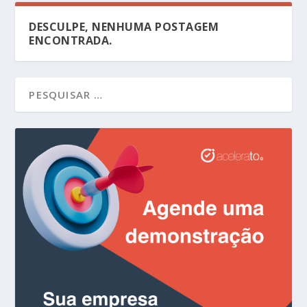
DESCULPE, NENHUMA POSTAGEM
ENCONTRADA.